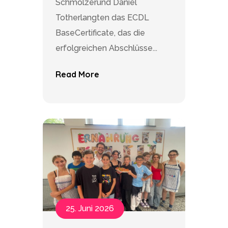
Schmölzerund Daniel
Totherlangten das ECDL
BaseCertificate, das die
erfolgreichen Abschlüsse...
Read More
25. Juni 2026