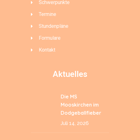
Schwerpunkte
Termine
Stundenpläne
Formulare
Kontakt
Aktuelles
Die MS
Mooskirchen im
Dodgeballfieber
Juli 14, 2026