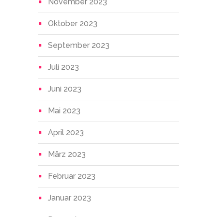
November 2023
Oktober 2023
September 2023
Juli 2023
Juni 2023
Mai 2023
April 2023
März 2023
Februar 2023
Januar 2023