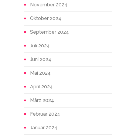
November 2024
Oktober 2024
September 2024
Juli 2024
Juni 2024
Mai 2024
April 2024
März 2024
Februar 2024
Januar 2024