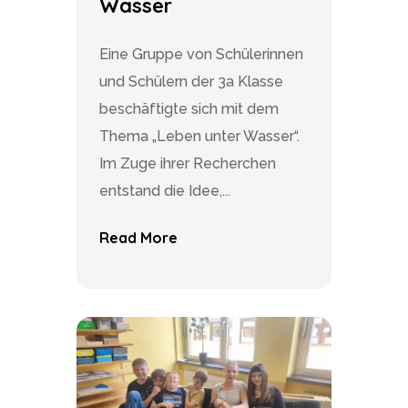
Wasser
Eine Gruppe von Schülerinnen
und Schülern der 3a Klasse
beschäftigte sich mit dem
Thema „Leben unter Wasser“.
Im Zuge ihrer Recherchen
entstand die Idee,...
Read More