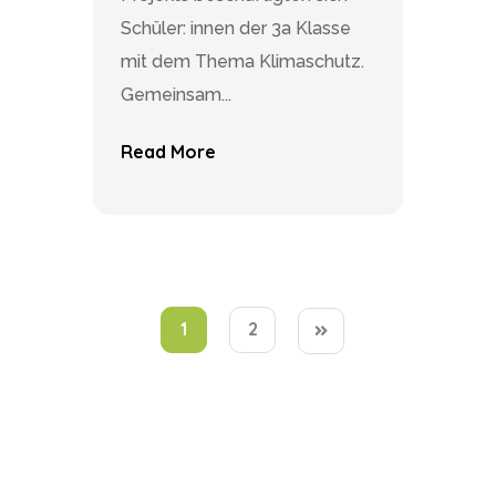
Schüler: innen der 3a Klasse
mit dem Thema Klimaschutz.
Gemeinsam...
Read More
1
2