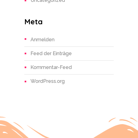
Uncategorized
Meta
Anmelden
Feed der Einträge
Kommentar-Feed
WordPress.org