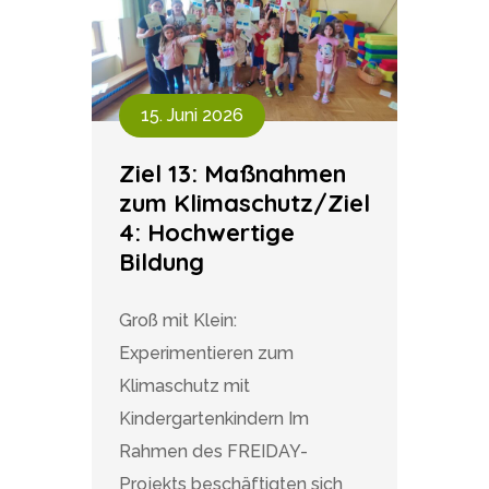
15. Juni 2026
Ziel 13: Maßnahmen
zum Klimaschutz/Ziel
4: Hochwertige
Bildung
Groß mit Klein:
Experimentieren zum
Klimaschutz mit
Kindergartenkindern Im
Rahmen des FREIDAY-
Projekts beschäftigten sich