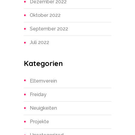
Dezember 2022
Oktober 2022
September 2022
Juli 2022
Kategorien
Elternverein
Freiday
Neuigkeiten
Projekte