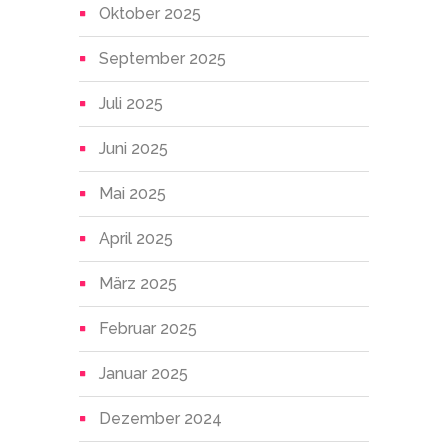
Oktober 2025
September 2025
Juli 2025
Juni 2025
Mai 2025
April 2025
März 2025
Februar 2025
Januar 2025
Dezember 2024