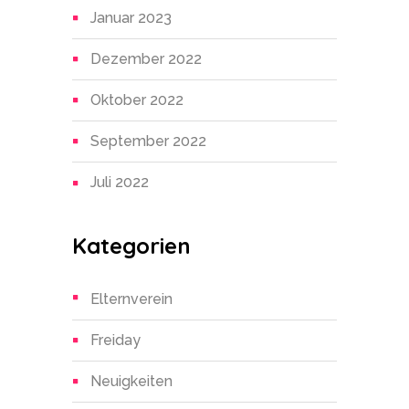
Januar 2023
Dezember 2022
Oktober 2022
September 2022
Juli 2022
Kategorien
Elternverein
Freiday
Neuigkeiten