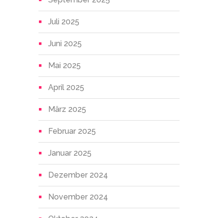
Juli 2025
Juni 2025
Mai 2025
April 2025
März 2025
Februar 2025
Januar 2025
Dezember 2024
November 2024