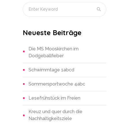
Neueste Beiträge
Die MS Mooskirchen im
Dodgeballfieber
Schwimmtage 1abcd
Sommersportwoche 4abc
Lesefrühstück im Freien
Kreuz und quer durch die
Nachhaltigkeitsziele