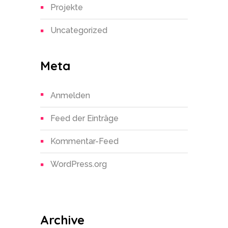
Projekte
Uncategorized
Meta
Anmelden
Feed der Einträge
Kommentar-Feed
WordPress.org
Archive