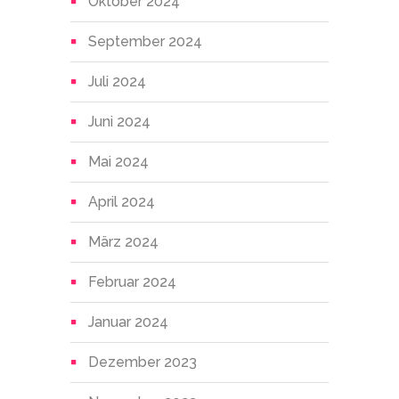
Oktober 2024
September 2024
Juli 2024
Juni 2024
Mai 2024
April 2024
März 2024
Februar 2024
Januar 2024
Dezember 2023