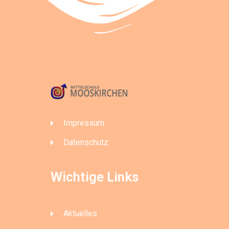
Impressum
Datenschutz
Wichtige Links
Aktuelles