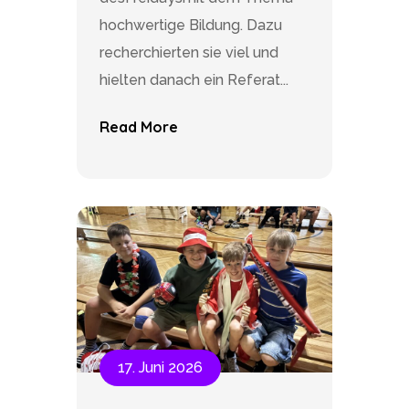
hochwertige Bildung. Dazu
recherchierten sie viel und
hielten danach ein Referat...
Read More
17. Juni 2026