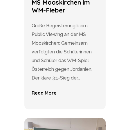
MS Mooskirchen im
WM-Fieber
Große Begeisterung beim
Public Viewing an der MS
Mooskirchen: Gemeinsam
verfolgten die Schülerinnen
und Schüler das WM-Spiel
Österreich gegen Jordanien.
Der klare 3:1-Sieg der...
Read More