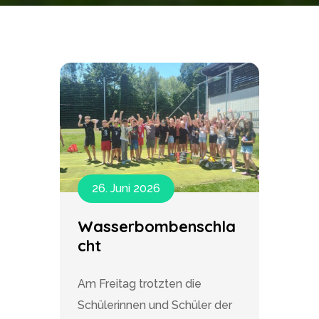
26. Juni 2026
Wasserbombenschla
cht
Am Freitag trotzten die
Schülerinnen und Schüler der