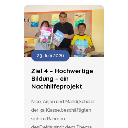
23. Juni 2026
Ziel 4 – Hochwertige
Bildung – ein
Nachhilfeprojekt
Nico, Arijon und Mahdi,Schüler
der 3a Klasse,beschäftigten
sich im Rahmen
desFreidaysmit dem Thema