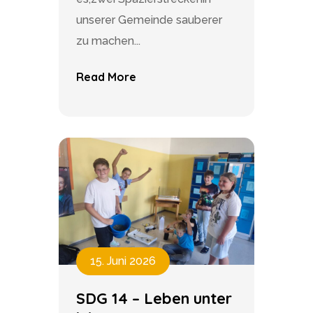
unserer Gemeinde sauberer
zu machen...
Read More
15. Juni 2026
SDG 14 – Leben unter