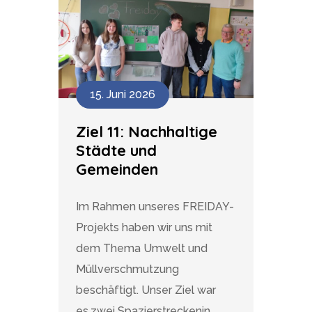
15. Juni 2026
Ziel 11: Nachhaltige
Städte und
Gemeinden
Im Rahmen unseres FREIDAY-
Projekts haben wir uns mit
dem Thema Umwelt und
Müllverschmutzung
beschäftigt. Unser Ziel war
es,zwei Spazierstreckenin