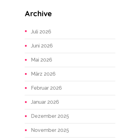
Archive
Juli 2026
Juni 2026
Mai 2026
März 2026
Februar 2026
Januar 2026
Dezember 2025
November 2025