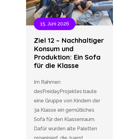
15. Juni 2026
Ziel 12 – Nachhaltiger
Konsum und
Produktion: Ein Sofa
für die Klasse
Im Rahmen
desFreidayProjektes baute
eine Gruppe von Kindern der
3a Klasse ein gemütliches
Sofa für den Klassenraum.
Dafür wurden alte Paletten
organisiert, die zuerst...