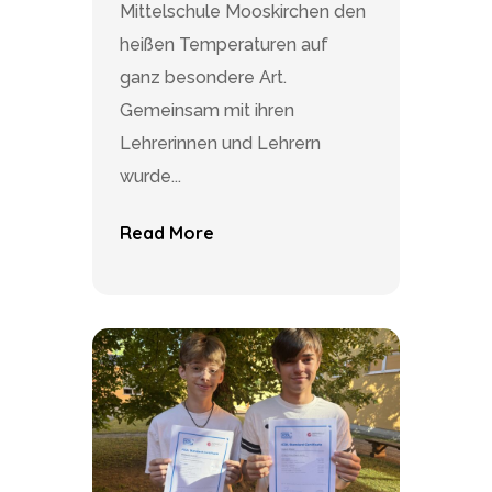
Mittelschule Mooskirchen den
heißen Temperaturen auf
ganz besondere Art.
Gemeinsam mit ihren
Lehrerinnen und Lehrern
wurde...
Read More