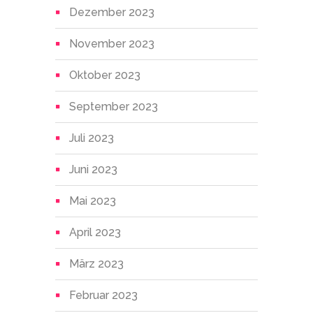
Dezember 2023
November 2023
Oktober 2023
September 2023
Juli 2023
Juni 2023
Mai 2023
April 2023
März 2023
Februar 2023