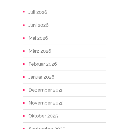
Juli 2026
Juni 2026
Mai 2026
März 2026
Februar 2026
Januar 2026
Dezember 2025
November 2025
Oktober 2025
September 2025