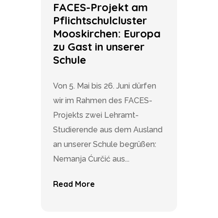
FACES-Projekt am
Pflichtschulcluster
Mooskirchen: Europa
zu Gast in unserer
Schule
Von 5. Mai bis 26. Juni dürfen
wir im Rahmen des FACES-
Projekts zwei Lehramt-
Studierende aus dem Ausland
an unserer Schule begrüßen:
Nemanja Ćurčić aus...
Read More