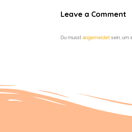
Leave a Comment
Du musst
angemeldet
sein, um