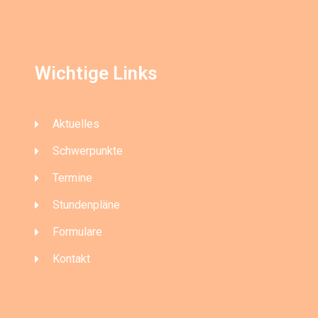
Wichtige Links
Aktuelles
Schwerpunkte
Termine
Stundenpläne
Formulare
Kontakt