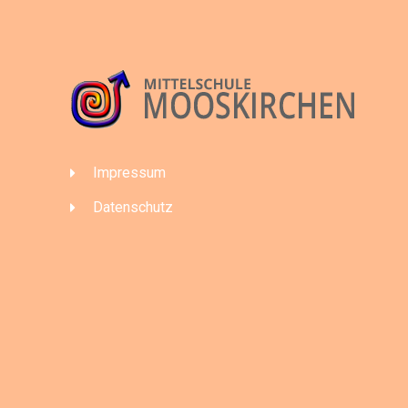
Impressum
Datenschutz