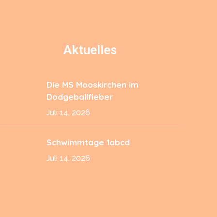
Aktuelles
Die MS Mooskirchen im
Dodgeballfieber
Juli 14, 2026
Schwimmtage 1abcd
Juli 14, 2026