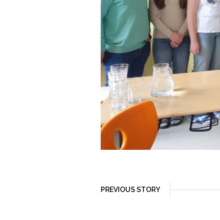
PREVIOUS STORY