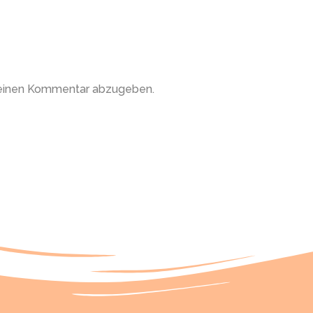
 einen Kommentar abzugeben.