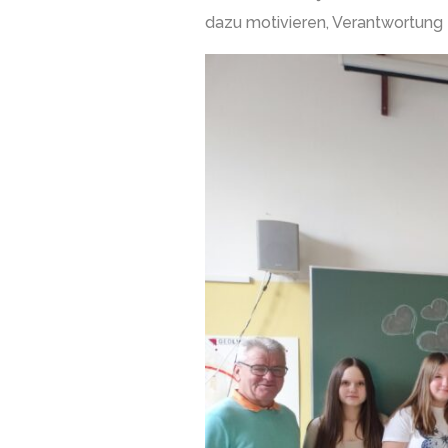
dazu motivieren, Verantwortung