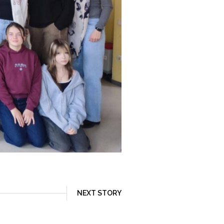
NEXT STORY