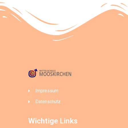
Impressum
Datenschutz
Wichtige Links