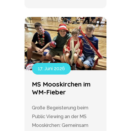
17. Juni 2026
MS Mooskirchen im
WM-Fieber
Große Begeisterung beim
Public Viewing an der MS
Mooskirchen: Gemeinsam