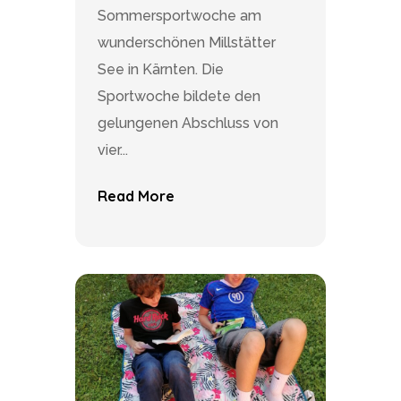
Sommersportwoche am
wunderschönen Millstätter
See in Kärnten. Die
Sportwoche bildete den
gelungenen Abschluss von
vier...
Read More