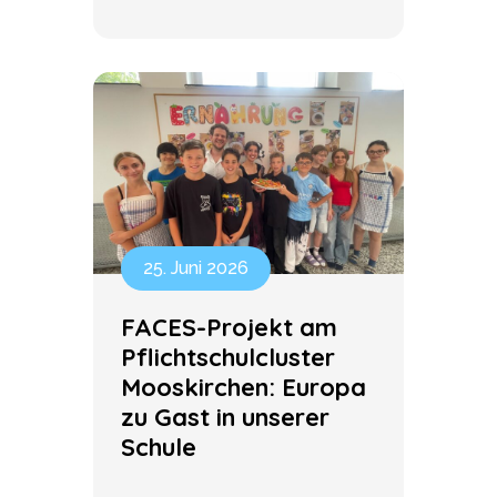
25. Juni 2026
FACES-Projekt am
Pflichtschulcluster
Mooskirchen: Europa
zu Gast in unserer
Schule