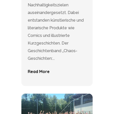
Nachhaltigkeitszielen
auseinandergesetzt. Dabei
entstanden künstlerische und
literarische Produkte wie
Comics und illustrierte
Kurzgeschichten. Der
Geschichtenband „Chaos-
Geschichten:...
Read More