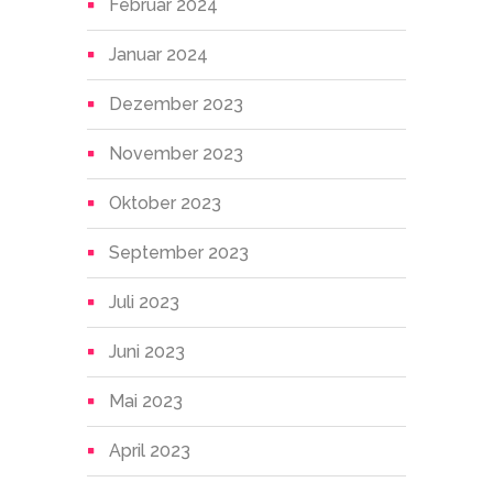
Februar 2024
Januar 2024
Dezember 2023
November 2023
Oktober 2023
September 2023
Juli 2023
Juni 2023
Mai 2023
April 2023