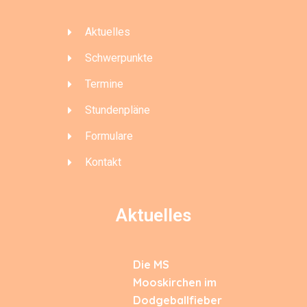
Aktuelles
Schwerpunkte
Termine
Stundenpläne
Formulare
Kontakt
Aktuelles
Die MS
Mooskirchen im
Dodgeballfieber