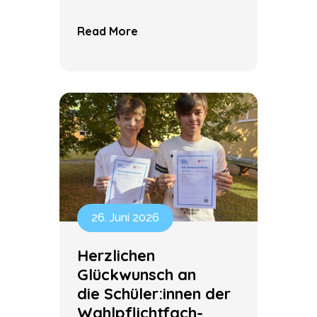
Read More
26. Juni 2026
Herzlichen
Glückwunsch an
die Schüler:innen der
Wahlpflichtfach-