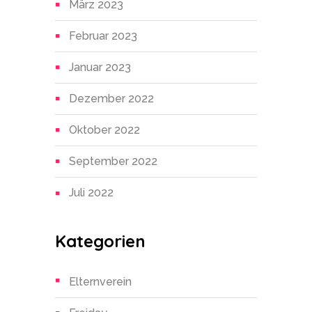
März 2023
Februar 2023
Januar 2023
Dezember 2022
Oktober 2022
September 2022
Juli 2022
Kategorien
Elternverein