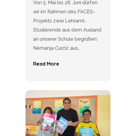
Von 5. Mai bis 26. Juni dürfen
wir im Rahmen des FACES-
Projekts zwei Lehramt-
Studierende aus dem Ausland
an unserer Schule begrüßen:
Nemanja Ćurčić aus...
Read More