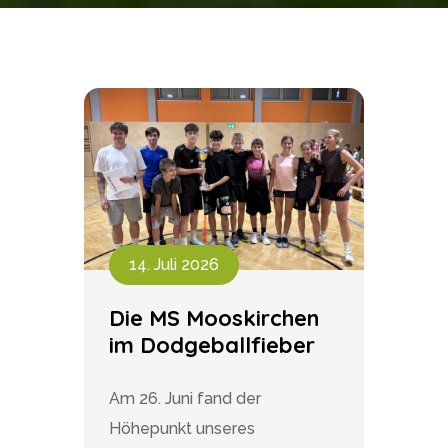
14. Juli 2026
Die MS Mooskirchen
im Dodgeballfieber
Am 26. Juni fand der
Höhepunkt unseres