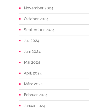
November 2024
Oktober 2024
September 2024
Juli 2024
Juni 2024
Mai 2024
April 2024
März 2024
Februar 2024
Januar 2024