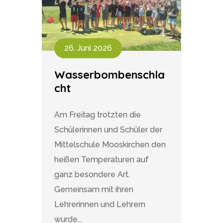
26. Juni 2026
Wasserbombenschla
cht
Am Freitag trotzten die
Schülerinnen und Schüler der
Mittelschule Mooskirchen den
heißen Temperaturen auf
ganz besondere Art.
Gemeinsam mit ihren
Lehrerinnen und Lehrern
wurde...