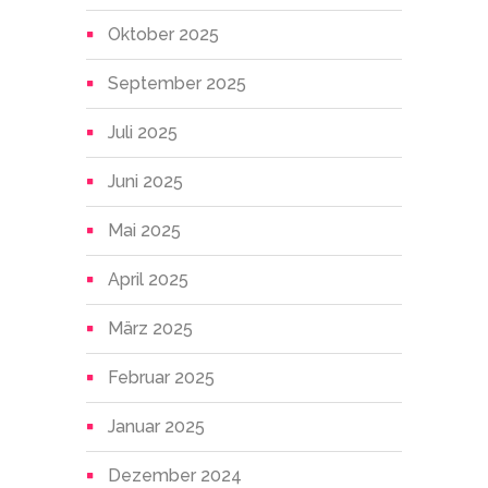
Oktober 2025
September 2025
Juli 2025
Juni 2025
Mai 2025
April 2025
März 2025
Februar 2025
Januar 2025
Dezember 2024