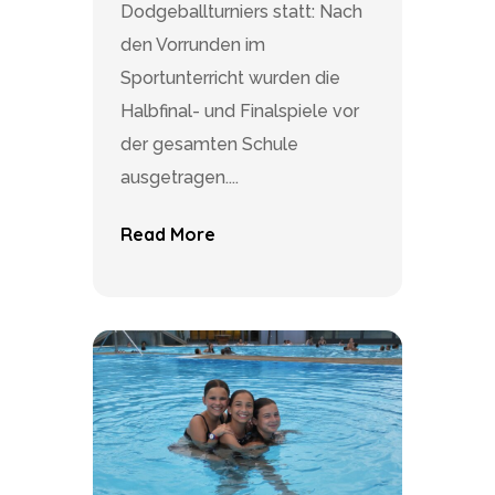
Dodgeballturniers statt: Nach
den Vorrunden im
Sportunterricht wurden die
Halbfinal- und Finalspiele vor
der gesamten Schule
ausgetragen....
Read More