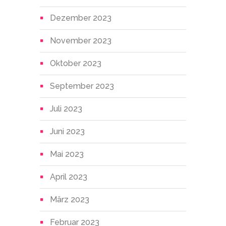
Dezember 2023
November 2023
Oktober 2023
September 2023
Juli 2023
Juni 2023
Mai 2023
April 2023
März 2023
Februar 2023