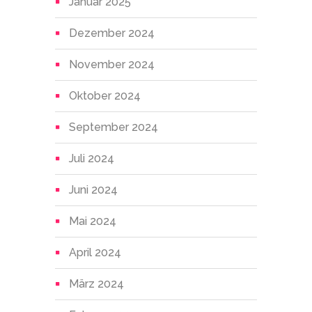
Januar 2025
Dezember 2024
November 2024
Oktober 2024
September 2024
Juli 2024
Juni 2024
Mai 2024
April 2024
März 2024