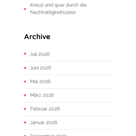
Kreuz und quer durch die
Nachhaltigkeitsziele
Archive
Juli 2026
Juni 2026
Mai 2026
März 2026
Februar 2026
Januar 2026