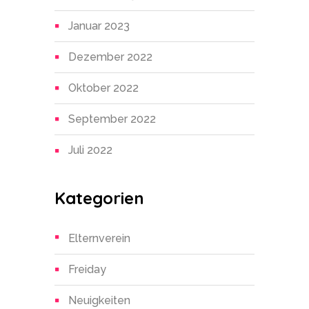
Januar 2023
Dezember 2022
Oktober 2022
September 2022
Juli 2022
Kategorien
Elternverein
Freiday
Neuigkeiten