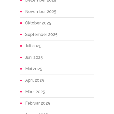
Dezember 2025
November 2025
Oktober 2025
September 2025
Juli 2025
Juni 2025
Mai 2025
April 2025
März 2025
Februar 2025