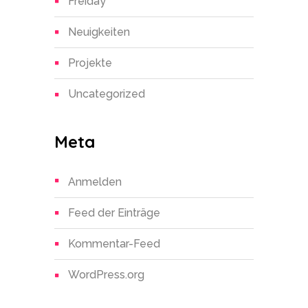
Freiday
Neuigkeiten
Projekte
Uncategorized
Meta
Anmelden
Feed der Einträge
Kommentar-Feed
WordPress.org