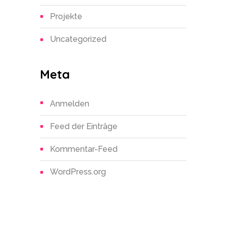
Projekte
Uncategorized
Meta
Anmelden
Feed der Einträge
Kommentar-Feed
WordPress.org