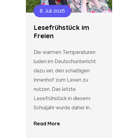
8. Juli 2026
Lesefrühstück im
Freien
Die warmen Temperaturen
luden im Deutschunterricht
dazu ein, den schattigen
Innenhof zum Lesen zu
nutzen. Das letzte
Lesefrühstück in diesem
Schuljahr wurde daher in...
Read More