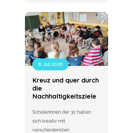
8. Juli 2026
Kreuz und quer durch
die
Nachhaltigkeitsziele
Schülerinnen der 3c haben
sich kreativ mit
verschiedensten