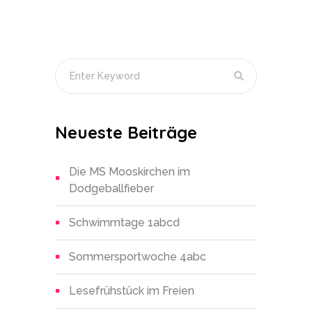
Neueste Beiträge
Die MS Mooskirchen im
Dodgeballfieber
Schwimmtage 1abcd
Sommersportwoche 4abc
Lesefrühstück im Freien