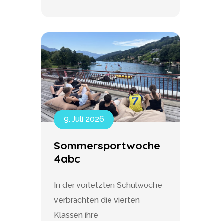
9. Juli 2026
Sommersportwoche
4abc
In der vorletzten Schulwoche
verbrachten die vierten
Klassen ihre