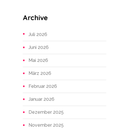
Archive
Juli 2026
Juni 2026
Mai 2026
März 2026
Februar 2026
Januar 2026
Dezember 2025
November 2025