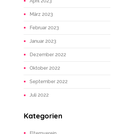
April 2023
März 2023
Februar 2023
Januar 2023
Dezember 2022
Oktober 2022
September 2022
Juli 2022
Kategorien
Elternverein