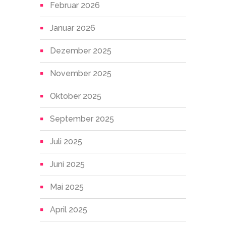
Februar 2026
Januar 2026
Dezember 2025
November 2025
Oktober 2025
September 2025
Juli 2025
Juni 2025
Mai 2025
April 2025