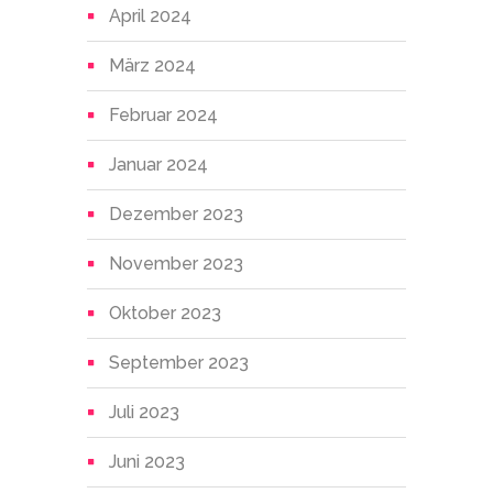
April 2024
März 2024
Februar 2024
Januar 2024
Dezember 2023
November 2023
Oktober 2023
September 2023
Juli 2023
Juni 2023