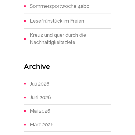
Sommersportwoche 4abc
Lesefrühstück im Freien
Kreuz und quer durch die
Nachhaltigkeitsziele
Archive
Juli 2026
Juni 2026
Mai 2026
März 2026