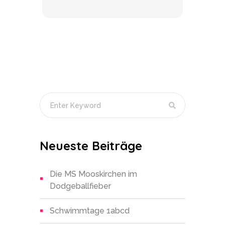
Neueste Beiträge
Die MS Mooskirchen im
Dodgeballfieber
Schwimmtage 1abcd