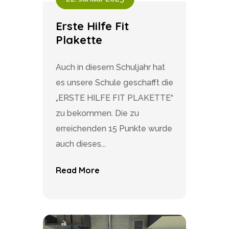
Erste Hilfe Fit
Plakette
Auch in diesem Schuljahr hat
es unsere Schule geschafft die
„ERSTE HILFE FIT PLAKETTE“
zu bekommen. Die zu
erreichenden 15 Punkte wurde
auch dieses...
Read More