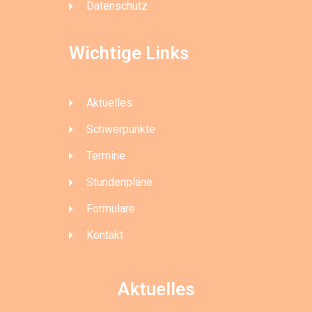
Datenschutz
Wichtige Links
Aktuelles
Schwerpunkte
Termine
Stundenpläne
Formulare
Kontakt
Aktuelles