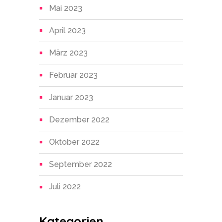
Mai 2023
April 2023
März 2023
Februar 2023
Januar 2023
Dezember 2022
Oktober 2022
September 2022
Juli 2022
Kategorien