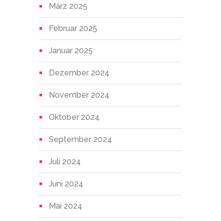
März 2025
Februar 2025
Januar 2025
Dezember 2024
November 2024
Oktober 2024
September 2024
Juli 2024
Juni 2024
Mai 2024