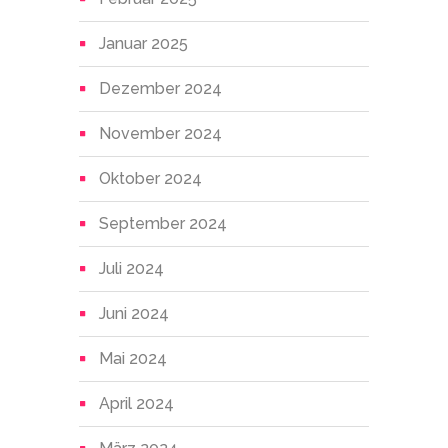
Januar 2025
Dezember 2024
November 2024
Oktober 2024
September 2024
Juli 2024
Juni 2024
Mai 2024
April 2024