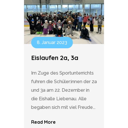
8. Januar 2023
Eislaufen 2a, 3a
Im Zuge des Sportunterrichts
fuhren die Schüler:innen der 2a
und 3a am 22. Dezember in
die Eishalle Liebenau. Alle
begaben sich mit viel Freude...
Read More