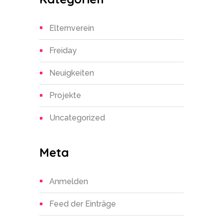
Elternverein
Freiday
Neuigkeiten
Projekte
Uncategorized
Meta
Anmelden
Feed der Einträge