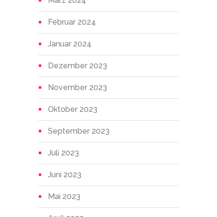
März 2024
Februar 2024
Januar 2024
Dezember 2023
November 2023
Oktober 2023
September 2023
Juli 2023
Juni 2023
Mai 2023