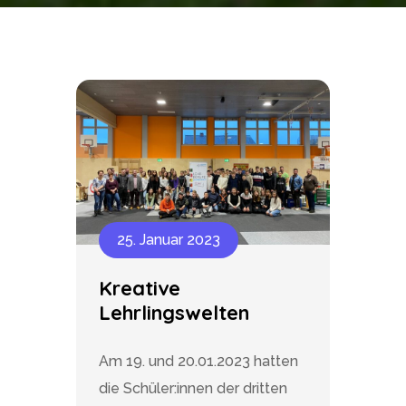
25. Januar 2023
Kreative
Lehrlingswelten
Am 19. und 20.01.2023 hatten
die Schüler:innen der dritten