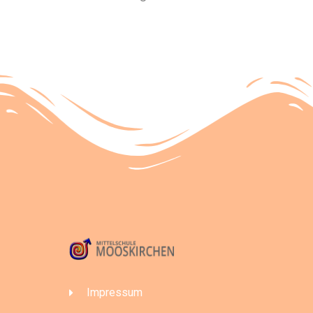
Impressum