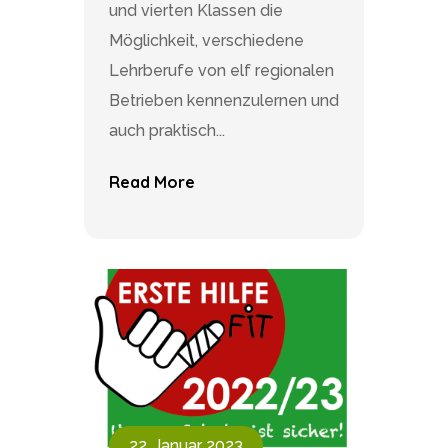
und vierten Klassen die
Möglichkeit, verschiedene
Lehrberufe von elf regionalen
Betrieben kennenzulernen und
auch praktisch...
Read More
22. Januar 2023