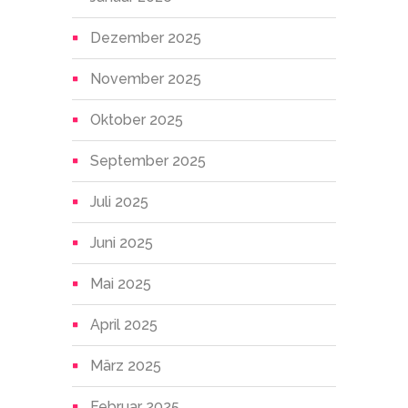
Dezember 2025
November 2025
Oktober 2025
September 2025
Juli 2025
Juni 2025
Mai 2025
April 2025
März 2025
Februar 2025