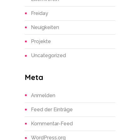
Freiday
Neuigkeiten
Projekte
Uncategorized
Meta
Anmelden
Feed der Einträge
Kommentar-Feed
WordPress.org