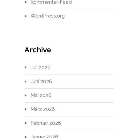
Kommentar-Feed
WordPress.org
Archive
Juli 2026
Juni 2026
Mai 2026
März 2026
Februar 2026
Januar 2026