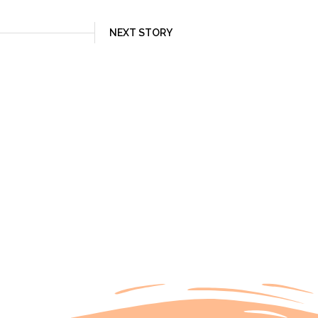
NEXT STORY