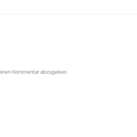
 einen Kommentar abzugeben.