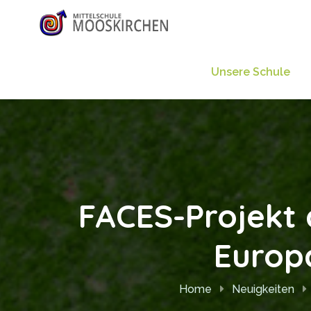
Unsere Schule
FACES-Projekt 
Europa
Home
Neuigkeiten