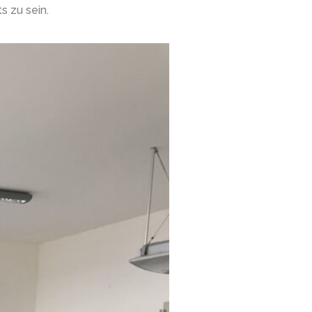
s zu sein.