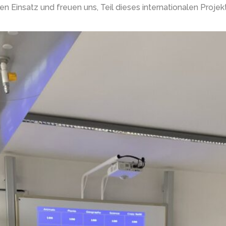
en Einsatz und freuen uns, Teil dieses internationalen Projekt