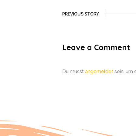
PREVIOUS STORY
Leave a Comment
Du musst
angemeldet
sein, um