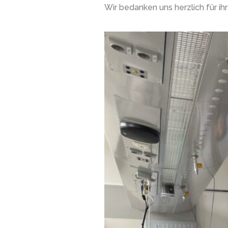
Wir bedanken uns herzlich für ihr