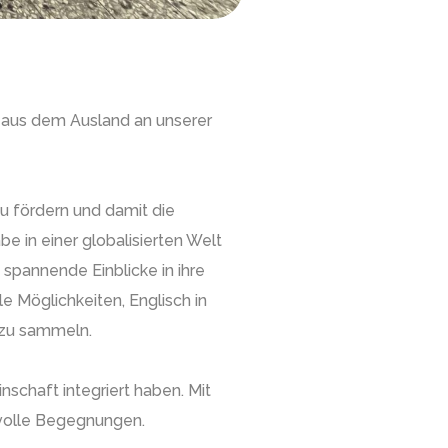
 aus dem Ausland an unserer
 fördern und damit die
e in einer globalisierten Welt
 spannende Einblicke in ihre
e Möglichkeiten, Englisch in
 zu sammeln.
nschaft integriert haben. Mit
rtvolle Begegnungen.