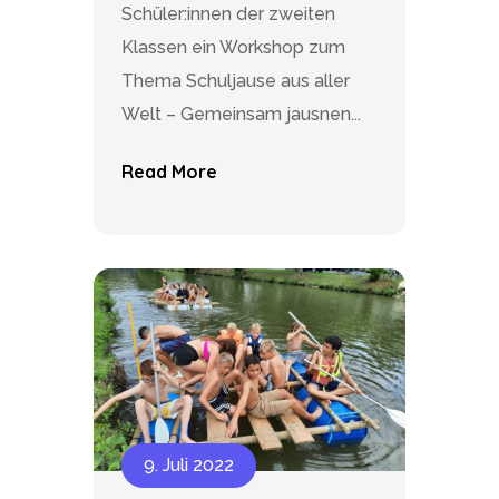
Schüler:innen der zweiten
Klassen ein Workshop zum
Thema Schuljause aus aller
Welt – Gemeinsam jausnen...
Read More
9. Juli 2022