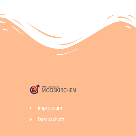
Impressum
Datenschutz