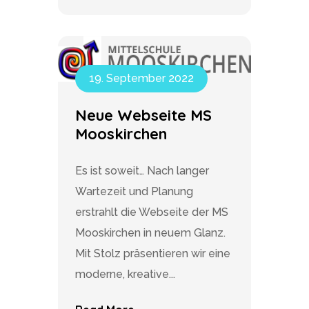
19. September 2022
Neue Webseite MS
Mooskirchen
Es ist soweit… Nach langer
Wartezeit und Planung
erstrahlt die Webseite der MS
Mooskirchen in neuem Glanz.
Mit Stolz präsentieren wir eine
moderne, kreative...