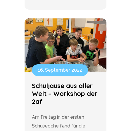
16. September 2022
Schuljause aus aller
Welt – Workshop der
2af
Am Freitag in der ersten
Schulwoche fand für die