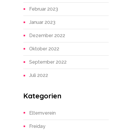
Februar 2023
Januar 2023
Dezember 2022
Oktober 2022
September 2022
Juli 2022
Kategorien
Elternverein
Freiday