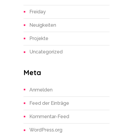
Freiday
Neuigkeiten
Projekte
Uncategorized
Meta
Anmelden
Feed der Einträge
Kommentar-Feed
WordPress.org