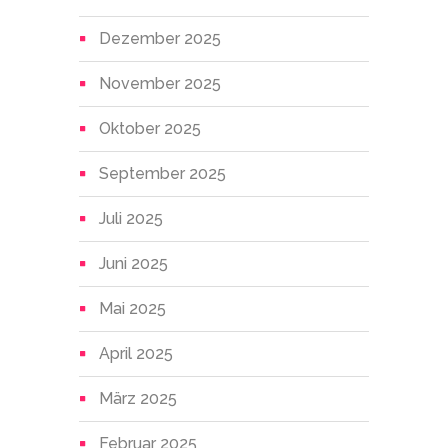
Dezember 2025
November 2025
Oktober 2025
September 2025
Juli 2025
Juni 2025
Mai 2025
April 2025
März 2025
Februar 2025