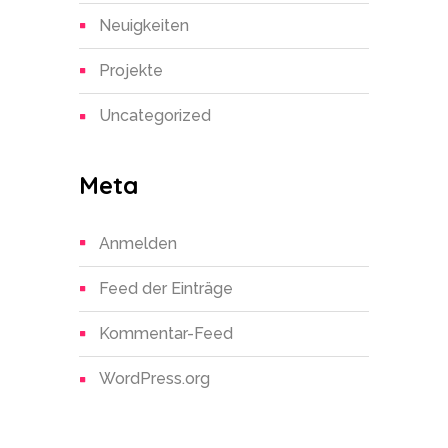
Neuigkeiten
Projekte
Uncategorized
Meta
Anmelden
Feed der Einträge
Kommentar-Feed
WordPress.org