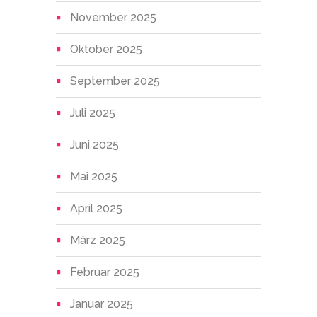
November 2025
Oktober 2025
September 2025
Juli 2025
Juni 2025
Mai 2025
April 2025
März 2025
Februar 2025
Januar 2025