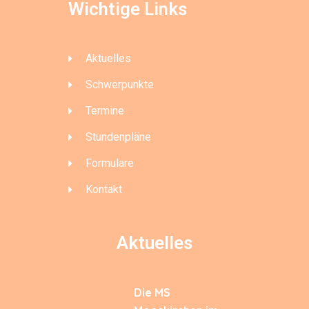
Wichtige Links
Aktuelles
Schwerpunkte
Termine
Stundenpläne
Formulare
Kontakt
Aktuelles
Die MS