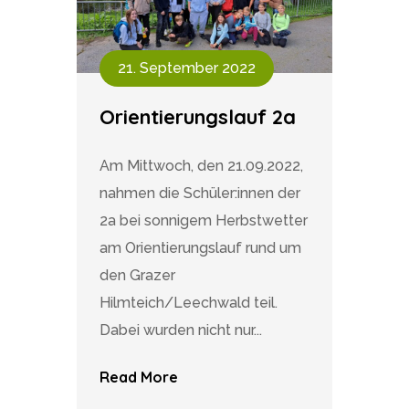
21. September 2022
Orientierungslauf 2a
Am Mittwoch, den 21.09.2022,
nahmen die Schüler:innen der
2a bei sonnigem Herbstwetter
am Orientierungslauf rund um
den Grazer
Hilmteich/Leechwald teil.
Dabei wurden nicht nur...
Read More