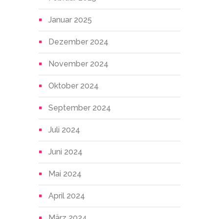
Januar 2025
Dezember 2024
November 2024
Oktober 2024
September 2024
Juli 2024
Juni 2024
Mai 2024
April 2024
März 2024