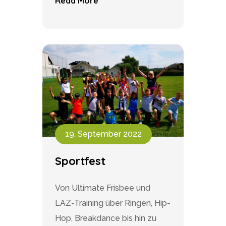
Read More
19. September 2022
Sportfest
Von Ultimate Frisbee und
LAZ-Training über Ringen, Hip-
Hop, Breakdance bis hin zu