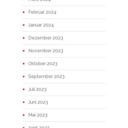
Februar 2024
Januar 2024
Dezember 2023
November 2023
Oktober 2023
September 2023
Juli 2023
Juni 2023
Mai 2023
April 2023