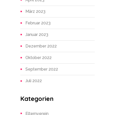
März 2023
Februar 2023
Januar 2023
Dezember 2022
Oktober 2022
September 2022
Juli 2022
Kategorien
Elternverein