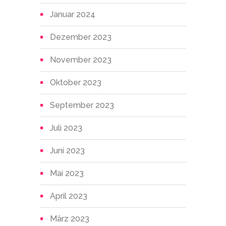
Januar 2024
Dezember 2023
November 2023
Oktober 2023
September 2023
Juli 2023
Juni 2023
Mai 2023
April 2023
März 2023