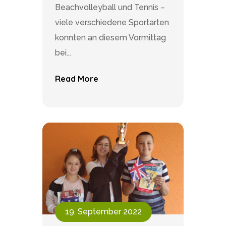
Beachvolleyball und Tennis –
viele verschiedene Sportarten
konnten an diesem Vormittag
bei...
Read More
19. September 2022