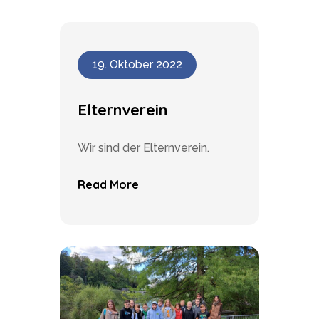
19. Oktober 2022
Elternverein
Wir sind der Elternverein.
Read More