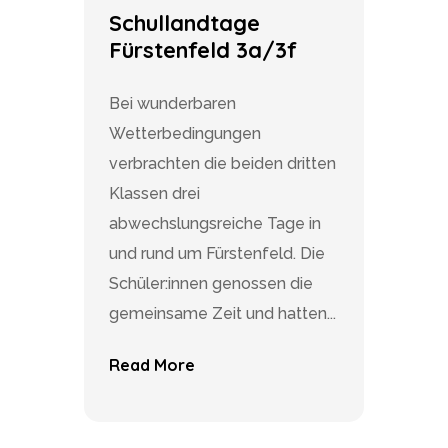
Schullandtage
Fürstenfeld 3a/3f
Bei wunderbaren
Wetterbedingungen
verbrachten die beiden dritten
Klassen drei
abwechslungsreiche Tage in
und rund um Fürstenfeld. Die
Schüler:innen genossen die
gemeinsame Zeit und hatten...
Read More