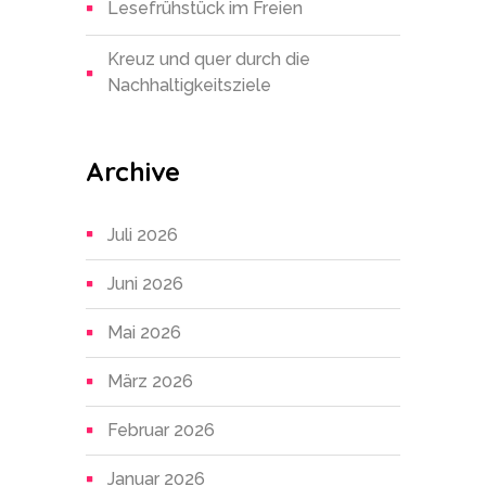
Lesefrühstück im Freien
Kreuz und quer durch die
Nachhaltigkeitsziele
Archive
Juli 2026
Juni 2026
Mai 2026
März 2026
Februar 2026
Januar 2026