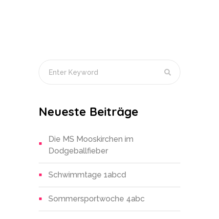
Neueste Beiträge
Die MS Mooskirchen im
Dodgeballfieber
Schwimmtage 1abcd
Sommersportwoche 4abc