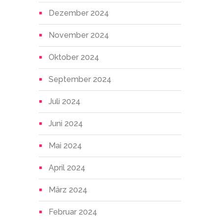
Dezember 2024
November 2024
Oktober 2024
September 2024
Juli 2024
Juni 2024
Mai 2024
April 2024
März 2024
Februar 2024