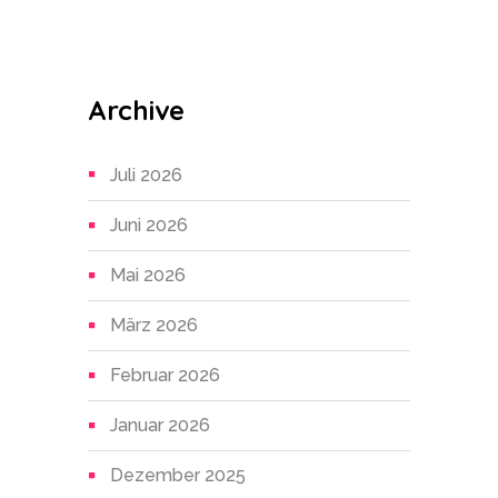
Archive
Juli 2026
Juni 2026
Mai 2026
März 2026
Februar 2026
Januar 2026
Dezember 2025