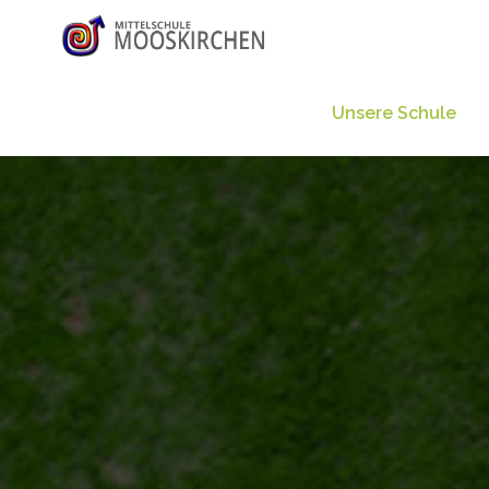
Unsere Schule