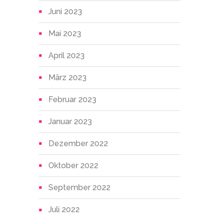
Juni 2023
Mai 2023
April 2023
März 2023
Februar 2023
Januar 2023
Dezember 2022
Oktober 2022
September 2022
Juli 2022