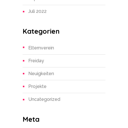
Juli 2022
Kategorien
Elternverein
Freiday
Neuigkeiten
Projekte
Uncategorized
Meta