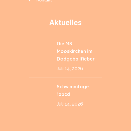
Aktuelles
Die MS
Mooskirchen im
Dodgeballfieber
Juli 14, 2026
Schwimmtage
1abcd
Juli 14, 2026