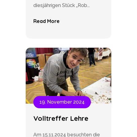
diesjährigen Stück „Rob...
Read More
19. November 2024
Volltreffer Lehre
Am 15.11.2024 besuchten die