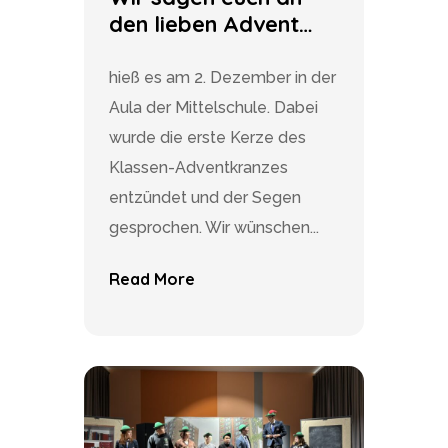
den lieben Advent…
hieß es am 2. Dezember in der
Aula der Mittelschule. Dabei
wurde die erste Kerze des
Klassen-Adventkranzes
entzündet und der Segen
gesprochen. Wir wünschen...
Read More