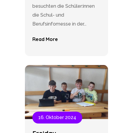
besuchten die Schüler:innen
die Schul- und
Berufsinfomesse in der...
Read More
16. Oktober 2024