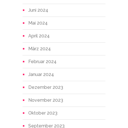
Juni 2024
Mai 2024
April 2024
März 2024
Februar 2024
Januar 2024
Dezember 2023
November 2023
Oktober 2023
September 2023