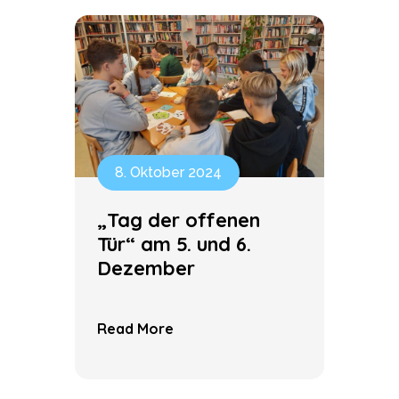
8. Oktober 2024
„Tag der offenen
Tür“ am 5. und 6.
Dezember
Read More