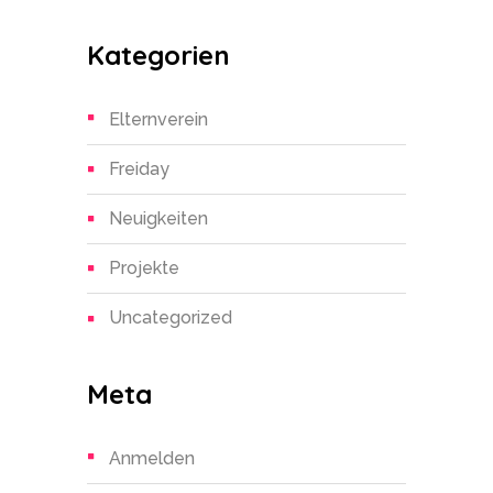
Kategorien
Elternverein
Freiday
Neuigkeiten
Projekte
Uncategorized
Meta
Anmelden