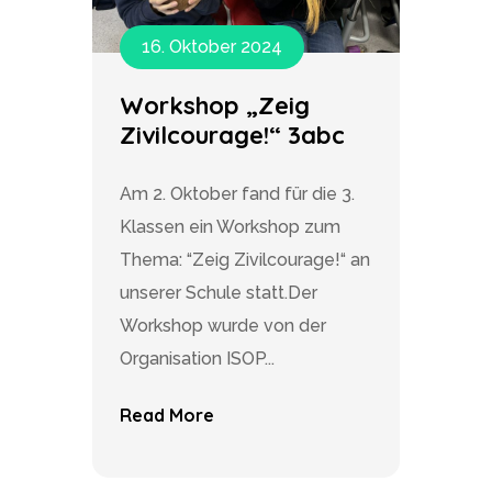
16. Oktober 2024
Workshop „Zeig
Zivilcourage!“ 3abc
Am 2. Oktober fand für die 3.
Klassen ein Workshop zum
Thema: “Zeig Zivilcourage!“ an
unserer Schule statt.Der
Workshop wurde von der
Organisation ISOP...
Read More