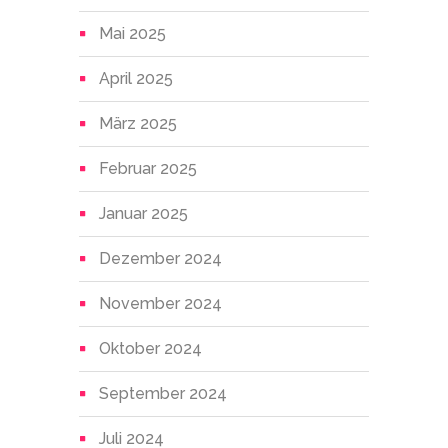
Mai 2025
April 2025
März 2025
Februar 2025
Januar 2025
Dezember 2024
November 2024
Oktober 2024
September 2024
Juli 2024