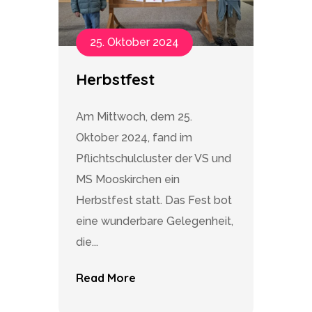
25. Oktober 2024
Herbstfest
Am Mittwoch, dem 25.
Oktober 2024, fand im
Pflichtschulcluster der VS und
MS Mooskirchen ein
Herbstfest statt. Das Fest bot
eine wunderbare Gelegenheit,
die...
Read More