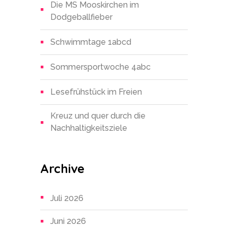
Die MS Mooskirchen im
Dodgeballfieber
Schwimmtage 1abcd
Sommersportwoche 4abc
Lesefrühstück im Freien
Kreuz und quer durch die
Nachhaltigkeitsziele
Archive
Juli 2026
Juni 2026