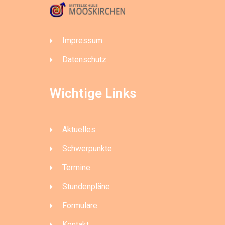
Impressum
Datenschutz
Wichtige Links
Aktuelles
Schwerpunkte
Termine
Stundenpläne
Formulare
Kontakt