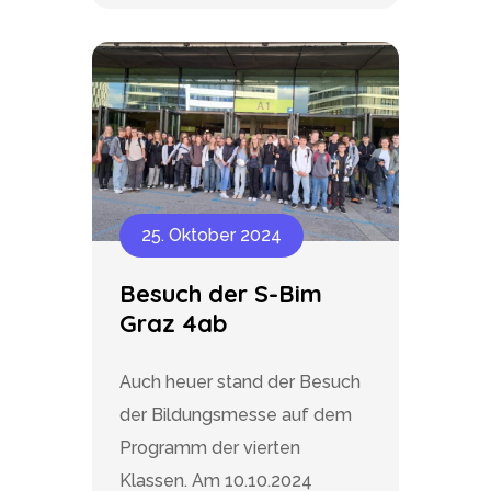
25. Oktober 2024
Besuch der S-Bim
Graz 4ab
Auch heuer stand der Besuch
der Bildungsmesse auf dem
Programm der vierten
Klassen. Am 10.10.2024