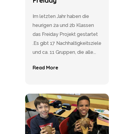
Freiday
Im letzten Jahr haben die
heurigen 2a und 2b Klassen
das Freiday Projekt gestartet
.Es gibt 17 Nachhaltigkeitsziele
und ca. 11 Gruppen, die alle...
Read More