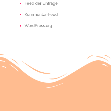
Feed der Einträge
Kommentar-Feed
WordPress.org