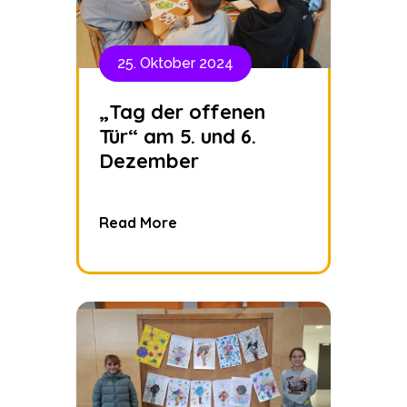
25. Oktober 2024
„Tag der offenen
Tür“ am 5. und 6.
Dezember
Read More