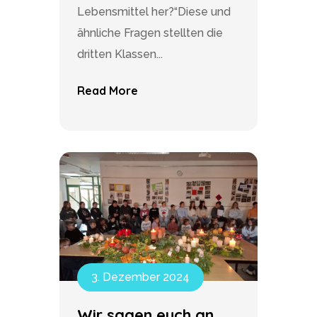
Lebensmittel her?“Diese und
ähnliche Fragen stellten die
dritten Klassen...
Read More
3. Dezember 2024
Wir sagen euch an