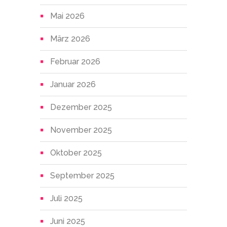
Mai 2026
März 2026
Februar 2026
Januar 2026
Dezember 2025
November 2025
Oktober 2025
September 2025
Juli 2025
Juni 2025