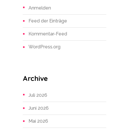
Anmelden
Feed der Einträge
Kommentar-Feed
WordPress.org
Archive
Juli 2026
Juni 2026
Mai 2026