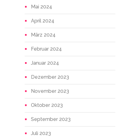
Mai 2024
April 2024
März 2024
Februar 2024
Januar 2024
Dezember 2023
November 2023
Oktober 2023
September 2023
Juli 2023