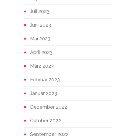
Juli 2023
Juni 2023
Mai 2023
April 2023
März 2023
Februar 2023
Januar 2023
Dezember 2022
Oktober 2022
September 2022