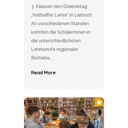
3. Klassen den Erlebnistag
„Volltreffer Lehre“ in Lieboch.
An verschiedenen Ständen
konnten die Schüler:innen in
die unterschiedlichsten
Lehrberufe regionaler
Betriebe...
Read More