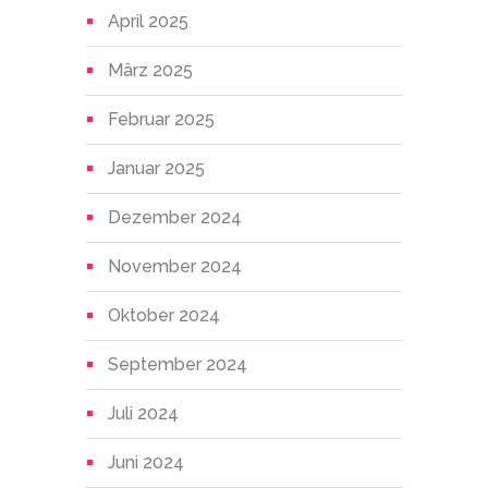
April 2025
März 2025
Februar 2025
Januar 2025
Dezember 2024
November 2024
Oktober 2024
September 2024
Juli 2024
Juni 2024