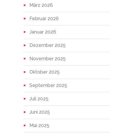
März 2026
Februar 2026
Januar 2026
Dezember 2025
November 2025
Oktober 2025
September 2025
Juli 2025
Juni 2025
Mai 2025