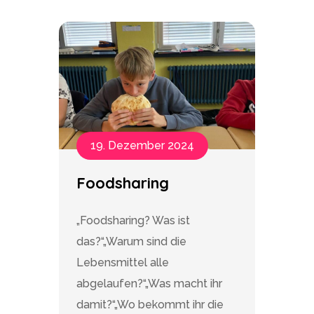
19. Dezember 2024
Foodsharing
„Foodsharing? Was ist
das?“„Warum sind die
Lebensmittel alle
abgelaufen?“„Was macht ihr
damit?“„Wo bekommt ihr die