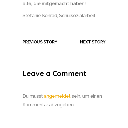
alle, die mitgemacht haben!
Stefanie Konrad, Schulsozialarbeit
PREVIOUS STORY
NEXT STORY
Leave a Comment
Du musst
angemeldet
sein, um einen
Kommentar abzugeben.