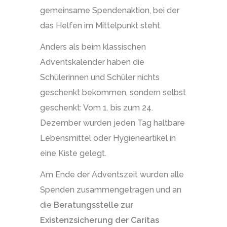
gemeinsame Spendenaktion, bei der
das Helfen im Mittelpunkt steht.
Anders als beim klassischen
Adventskalender haben die
Schülerinnen und Schüler nichts
geschenkt bekommen, sondern selbst
geschenkt: Vom 1. bis zum 24.
Dezember wurden jeden Tag haltbare
Lebensmittel oder Hygieneartikel in
eine Kiste gelegt.
Am Ende der Adventszeit wurden alle
Spenden zusammengetragen und an
die
Beratungsstelle zur
Existenzsicherung der Caritas