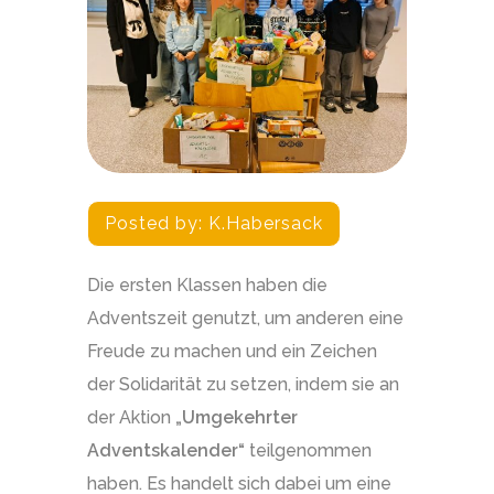
Posted by:
K.habersack
Die ersten Klassen haben die
Adventszeit genutzt, um anderen eine
Freude zu machen und ein Zeichen
der Solidarität zu setzen, indem sie an
der Aktion
„Umgekehrter
Adventskalender“
teilgenommen
haben. Es handelt sich dabei um eine