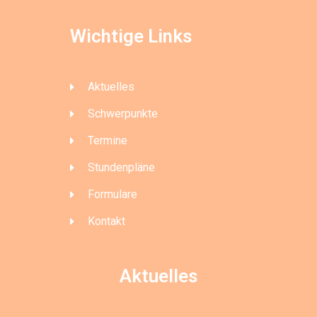
Wichtige Links
Aktuelles
Schwerpunkte
Termine
Stundenpläne
Formulare
Kontakt
Aktuelles