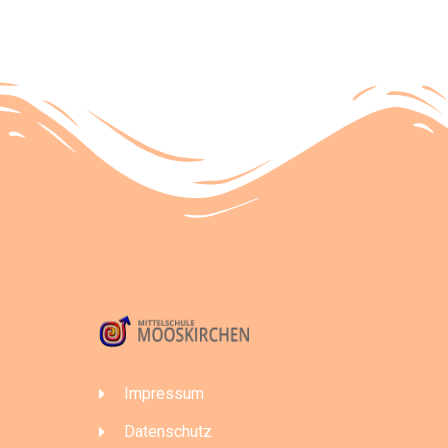
Impressum
Datenschutz