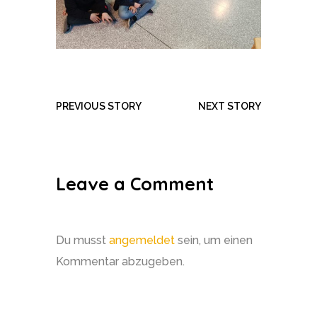
PREVIOUS STORY
NEXT STORY
Leave a Comment
Du musst
angemeldet
sein, um einen
Kommentar abzugeben.