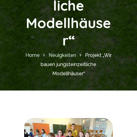
liche
Modellhäuse
r“
Home
Neuigkeiten
Projekt „Wir
bauen jungsteinzeitliche
Modellhäuser“