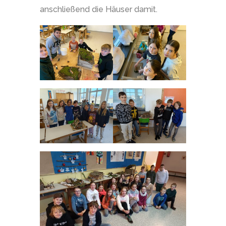
anschließend die Häuser damit.