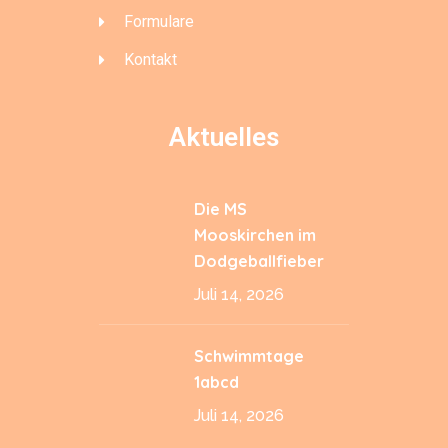
Formulare
Kontakt
Aktuelles
Die MS
Mooskirchen im
Dodgeballfieber
Juli 14, 2026
Schwimmtage
1abcd
Juli 14, 2026