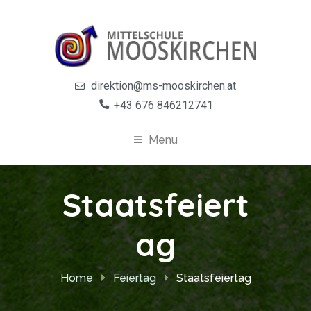
direktion@ms-mooskirchen.at
+43 676 846212741
Menu
Staatsfeiert
ag
Home
Feiertag
Staatsfeiertag