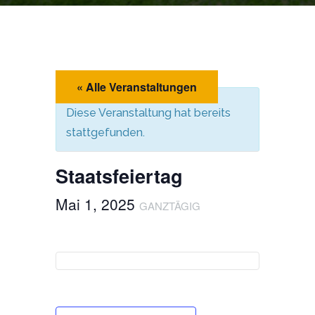
« Alle Veranstaltungen
Diese Veranstaltung hat bereits
stattgefunden.
Staatsfeiertag
Mai 1, 2025
GANZTÄGIG