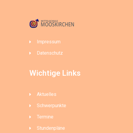
Impressum
Datenschutz
Wichtige Links
Aktuelles
Schwerpunkte
Termine
Stundenpläne