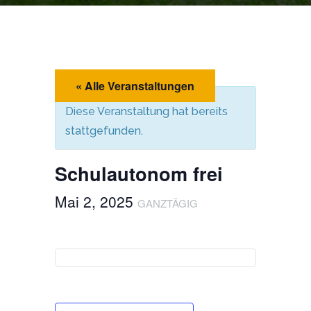
« Alle Veranstaltungen
Diese Veranstaltung hat bereits
stattgefunden.
Schulautonom frei
Mai 2, 2025
GANZTÄGIG