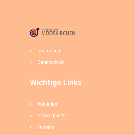
Impressum
Datenschutz
Wichtige Links
Aktuelles
Schwerpunkte
Termine