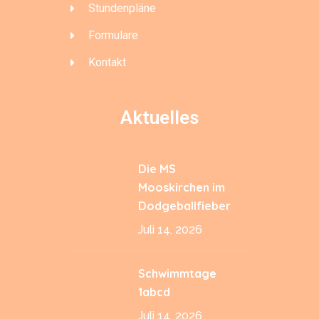
Stundenpläne
Formulare
Kontakt
Aktuelles
Die MS
Mooskirchen im
Dodgeballfieber
Juli 14, 2026
Schwimmtage
1abcd
Juli 14, 2026