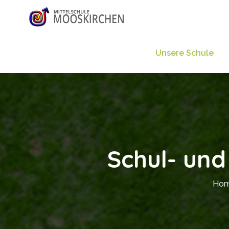
Unsere Schule
Schul- und
Ho