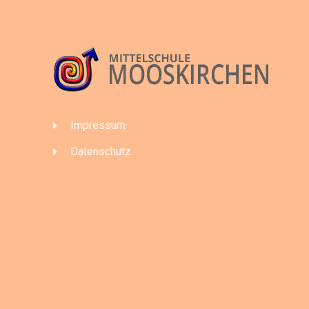
Impressum
Datenschutz