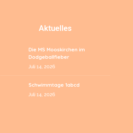
Aktuelles
Die MS Mooskirchen im
Dodgeballfieber
Juli 14, 2026
Schwimmtage 1abcd
Juli 14, 2026