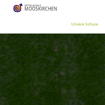
Unsere Schule