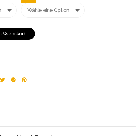
en Warenkorb