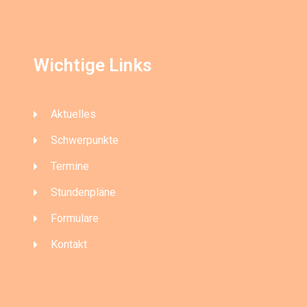
Wichtige Links
Aktuelles
Schwerpunkte
Termine
Stundenpläne
Formulare
Kontakt