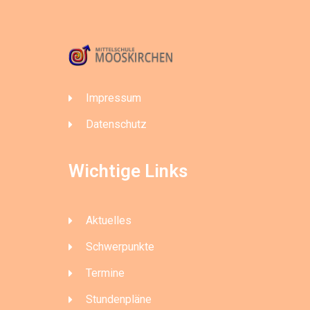
Impressum
Datenschutz
Wichtige Links
Aktuelles
Schwerpunkte
Termine
Stundenpläne