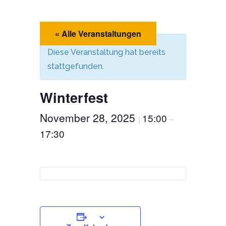
« Alle Veranstaltungen
Diese Veranstaltung hat bereits
stattgefunden.
Winterfest
November 28, 2025
15:00
|
–
17:30