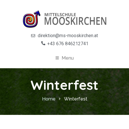
direktion@ms-mooskirchen.at
+43 676 846212741
Menu
Winterfest
Home
Winterfest