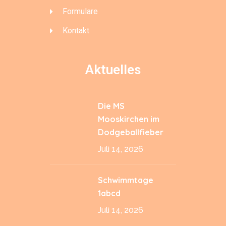
Formulare
Kontakt
Aktuelles
Die MS
Mooskirchen im
Dodgeballfieber
Juli 14, 2026
Schwimmtage
1abcd
Juli 14, 2026