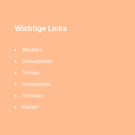
Wichtige Links
Aktuelles
Schwerpunkte
Termine
Stundenpläne
Formulare
Kontakt