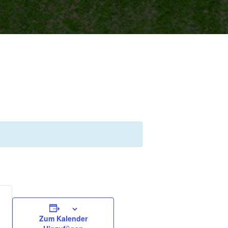
Zum Kalender