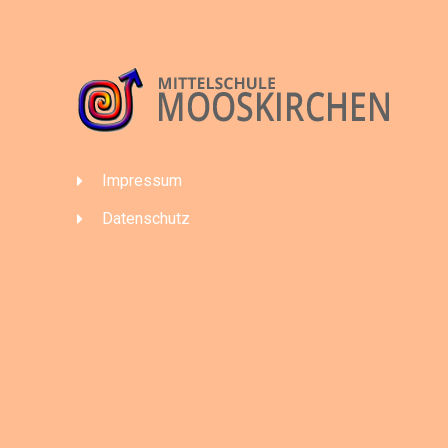
Impressum
Datenschutz