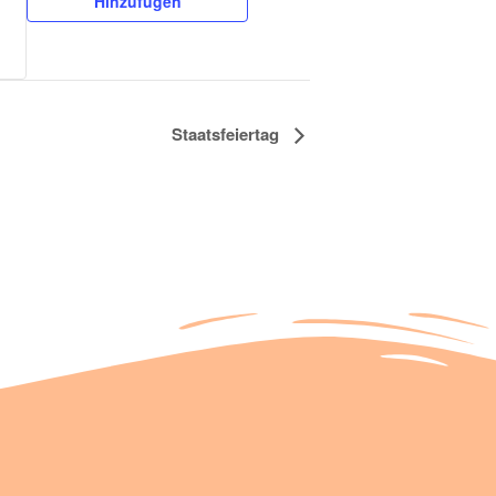
Hinzufügen
Staatsfeiertag