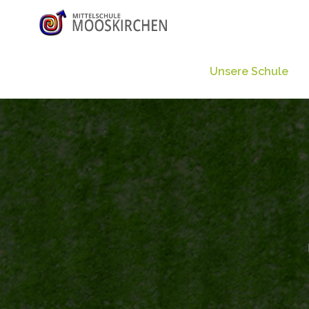
Unsere Schule