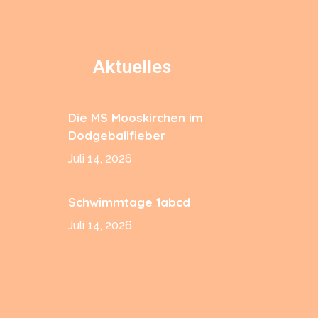
Aktuelles
Die MS Mooskirchen im
Dodgeballfieber
Juli 14, 2026
Schwimmtage 1abcd
Juli 14, 2026