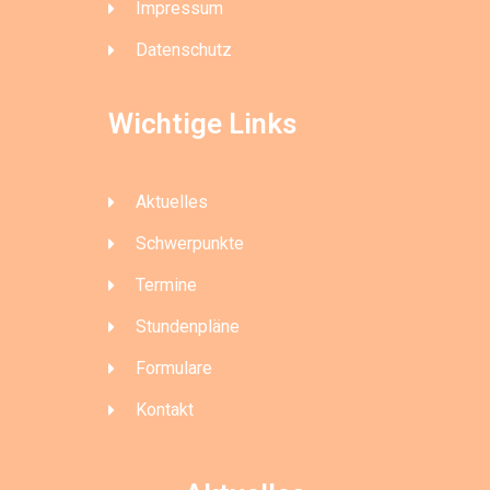
Impressum
Datenschutz
Wichtige Links
Aktuelles
Schwerpunkte
Termine
Stundenpläne
Formulare
Kontakt