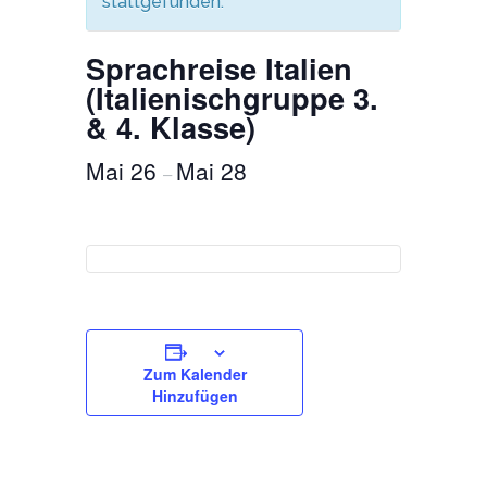
stattgefunden.
Sprachreise Italien
(Italienischgruppe 3.
& 4. Klasse)
Mai 26
Mai 28
–
Zum Kalender
Hinzufügen