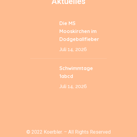
Aktuelles
Die MS
Mooskirchen im
Dodgeballfieber
Juli 14, 2026
Schwimmtage
1abcd
Juli 14, 2026
© 2022
Koerbler.
– All Rights Reserved