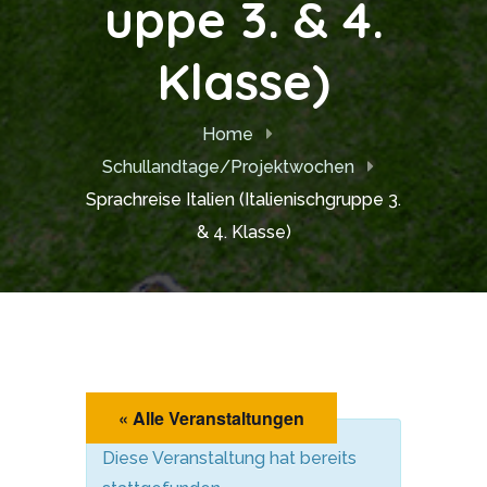
uppe 3. & 4.
Klasse)
Home
Schullandtage/Projektwochen
Sprachreise Italien (Italienischgruppe 3.
& 4. Klasse)
« Alle Veranstaltungen
Diese Veranstaltung hat bereits