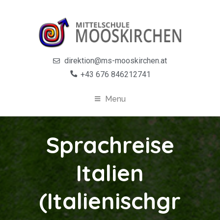
direktion@ms-mooskirchen.at
+43 676 846212741
Menu
Sprachreise
Italien
(Italienischgr