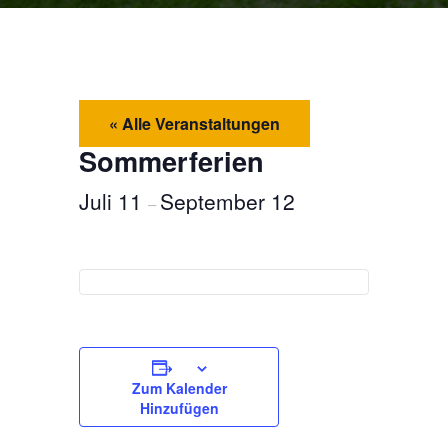
« Alle Veranstaltungen
Sommerferien
Juli 11
September 12
–
Zum Kalender
Hinzufügen