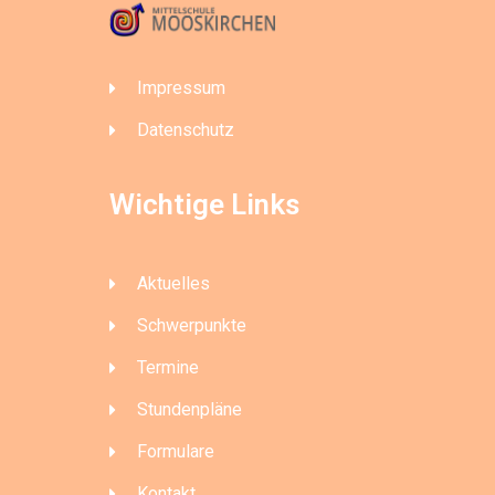
Impressum
Datenschutz
Wichtige Links
Aktuelles
Schwerpunkte
Termine
Stundenpläne
Formulare
Kontakt