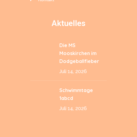
Aktuelles
Die MS
Mooskirchen im
Dodgeballfieber
Juli 14, 2026
Schwimmtage
1abcd
Juli 14, 2026