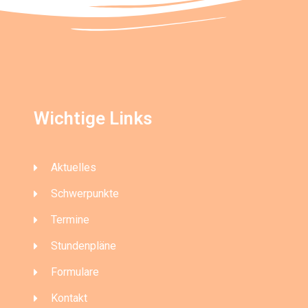
Wichtige Links
Aktuelles
Schwerpunkte
Termine
Stundenpläne
Formulare
Kontakt