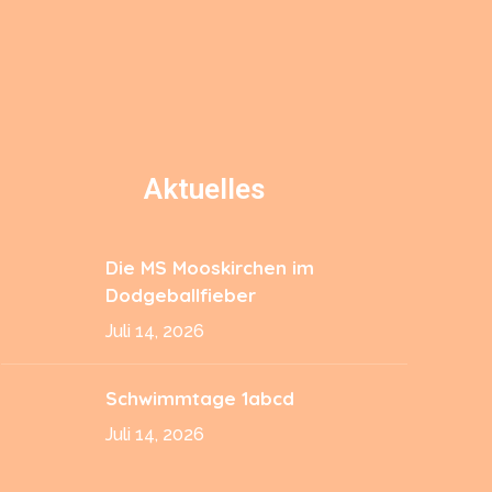
Aktuelles
Die MS Mooskirchen im
Dodgeballfieber
Juli 14, 2026
Schwimmtage 1abcd
Juli 14, 2026