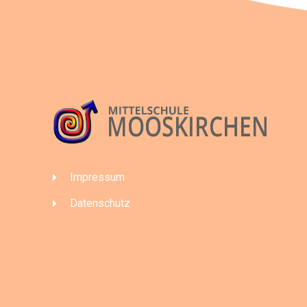
Impressum
Datenschutz