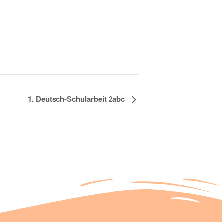
1. Deutsch-Schularbeit 2abc