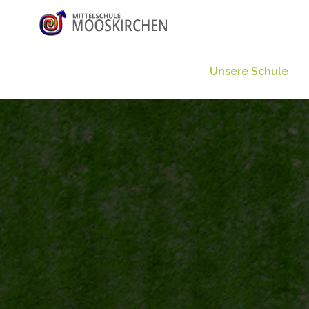
Unsere Schule