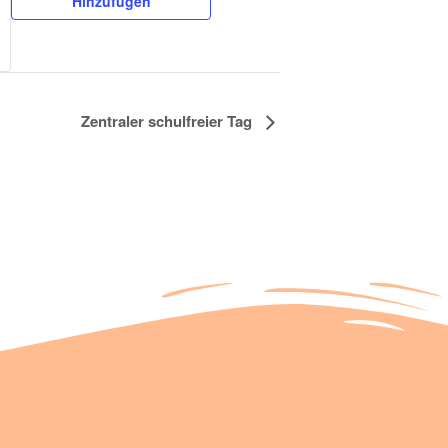
Hinzufügen
Zentraler schulfreier Tag