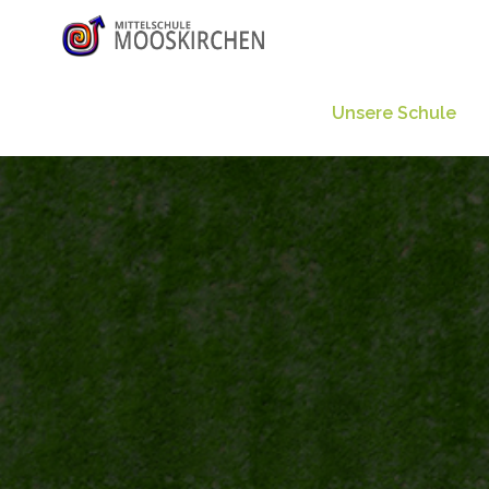
Unsere Schule