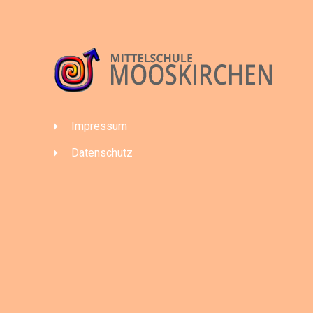
Impressum
Datenschutz