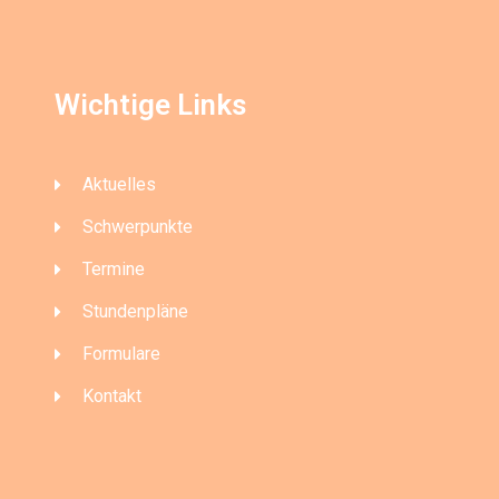
Wichtige Links
Aktuelles
Schwerpunkte
Termine
Stundenpläne
Formulare
Kontakt