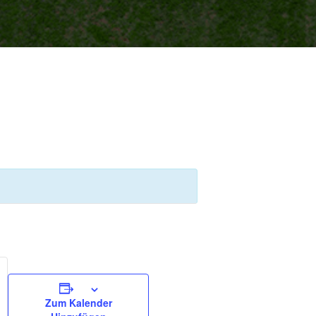
Zum Kalender