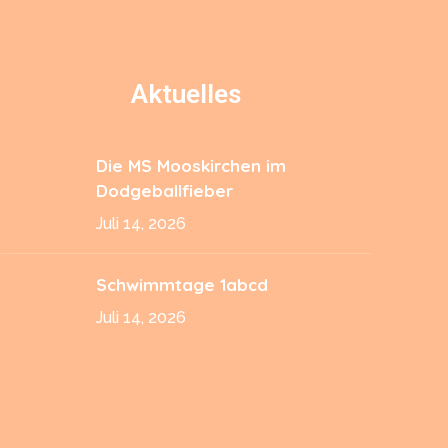
Aktuelles
Die MS Mooskirchen im
Dodgeballfieber
Juli 14, 2026
Schwimmtage 1abcd
Juli 14, 2026