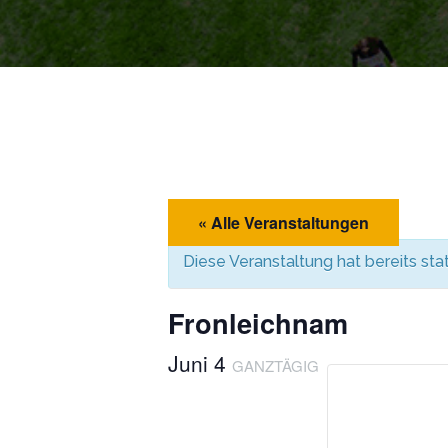
« Alle Veranstaltungen
Diese Veranstaltung hat bereits st
Fronleichnam
Juni 4
GANZTÄGIG