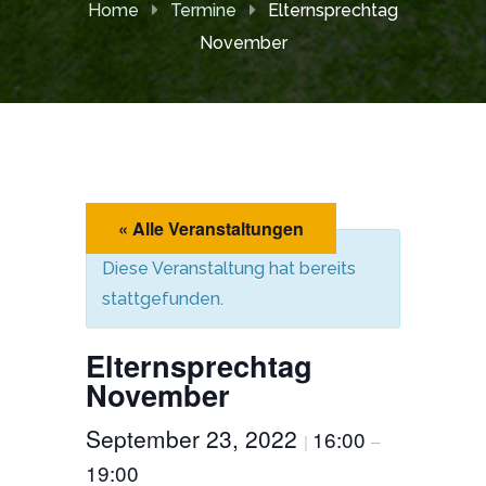
Home
Termine
Elternsprechtag
November
« Alle Veranstaltungen
Diese Veranstaltung hat bereits
stattgefunden.
Elternsprechtag
November
September 23, 2022
16:00
|
–
19:00