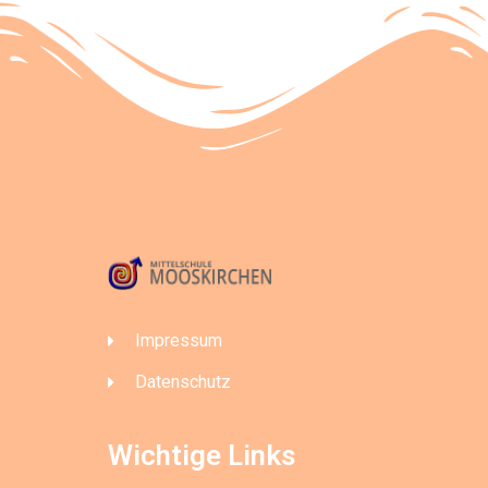
Impressum
Datenschutz
Wichtige Links