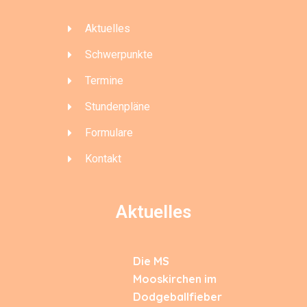
Aktuelles
Schwerpunkte
Termine
Stundenpläne
Formulare
Kontakt
Aktuelles
Die MS
Mooskirchen im
Dodgeballfieber