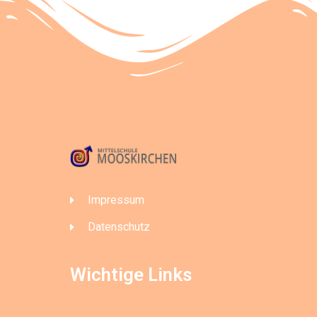
Impressum
Datenschutz
Wichtige Links