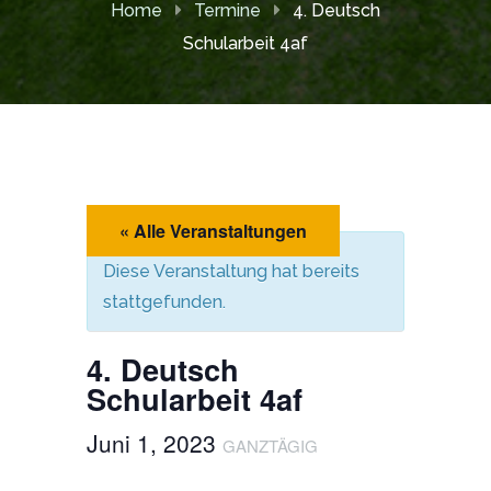
Home
Termine
4. Deutsch
Schularbeit 4af
« Alle Veranstaltungen
Diese Veranstaltung hat bereits
stattgefunden.
4. Deutsch
Schularbeit 4af
Juni 1, 2023
GANZTÄGIG