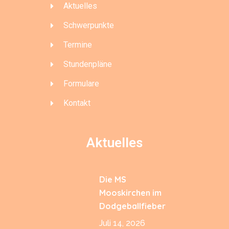
Aktuelles
Schwerpunkte
Termine
Stundenpläne
Formulare
Kontakt
Aktuelles
Die MS
Mooskirchen im
Dodgeballfieber
Juli 14, 2026