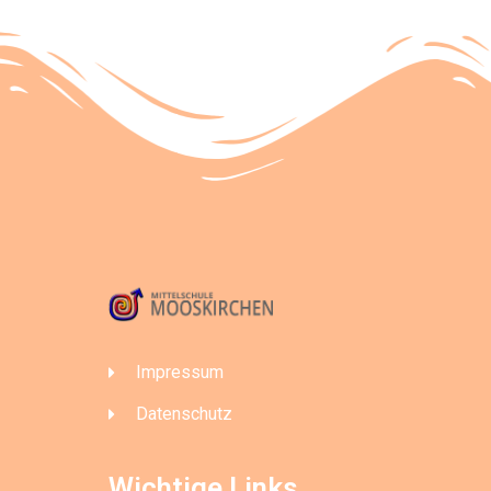
Impressum
Datenschutz
Wichtige Links