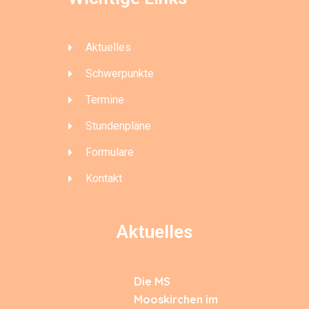
Aktuelles
Schwerpunkte
Termine
Stundenpläne
Formulare
Kontakt
Aktuelles
Die MS
Mooskirchen im