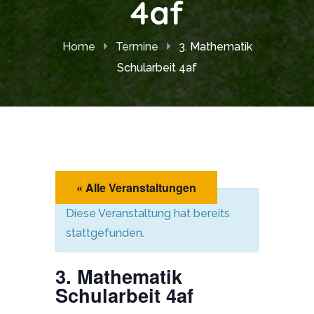
4af
Home
Termine
3. Mathematik
Schularbeit 4af
« Alle Veranstaltungen
Diese Veranstaltung hat bereits
stattgefunden.
3. Mathematik
Schularbeit 4af