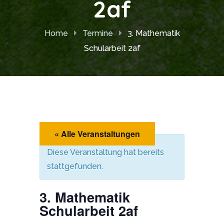
2af
Home
Termine
3. Mathematik
Schularbeit 2af
« Alle Veranstaltungen
Diese Veranstaltung hat bereits
stattgefunden.
3. Mathematik
Schularbeit 2af