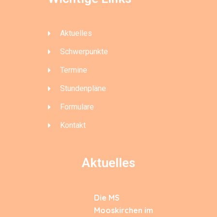
Aktuelles
Schwerpunkte
Termine
Stundenpläne
Formulare
Kontakt
Aktuelles
Die MS
Mooskirchen im