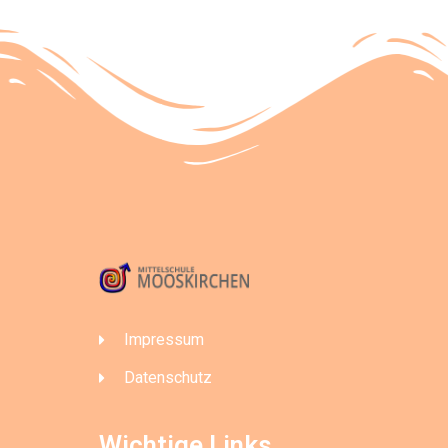
Impressum
Datenschutz
Wichtige Links