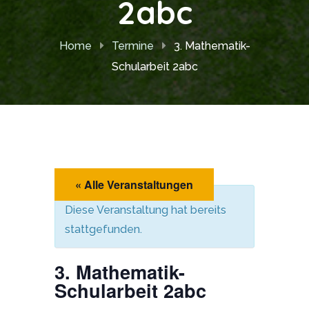
2abc
Home
Termine
3. Mathematik-
Schularbeit 2abc
« Alle Veranstaltungen
Diese Veranstaltung hat bereits
stattgefunden.
3. Mathematik-
Schularbeit 2abc