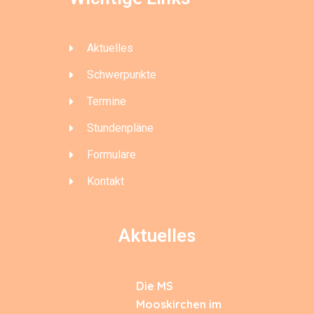
Aktuelles
Schwerpunkte
Termine
Stundenpläne
Formulare
Kontakt
Aktuelles
Die MS
Mooskirchen im