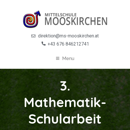
direktion@ms-mooskirchen.at
+43 676 846212741
Menu
3.
Mathematik-
Schularbeit