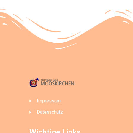
Impressum
Datenschutz
Wichtige Links