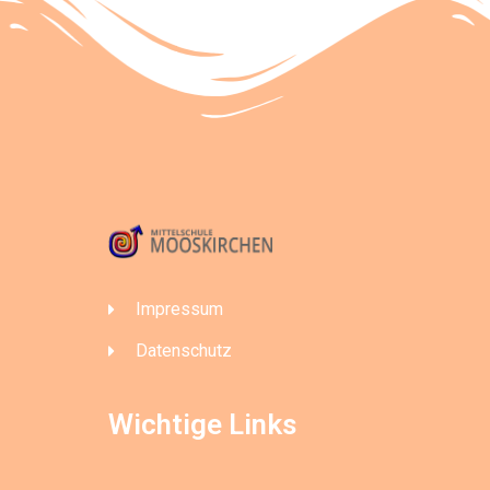
Impressum
Datenschutz
Wichtige Links