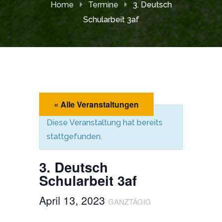
Home
Termine
3. Deutsch
Schularbeit 3af
« Alle Veranstaltungen
Diese Veranstaltung hat bereits
stattgefunden.
3. Deutsch
Schularbeit 3af
April 13, 2023
GANZTÄGIG