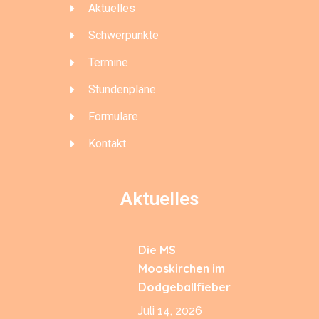
Aktuelles
Schwerpunkte
Termine
Stundenpläne
Formulare
Kontakt
Aktuelles
Die MS
Mooskirchen im
Dodgeballfieber
Juli 14, 2026