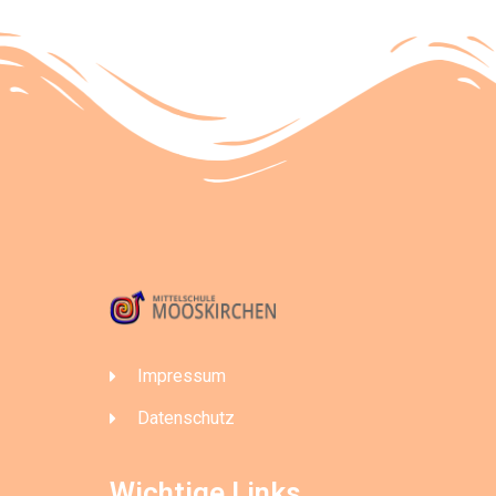
Impressum
Datenschutz
Wichtige Links