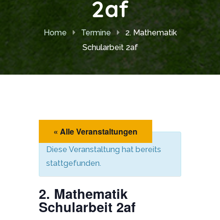
2af
Home
Termine
2. Mathematik
Schularbeit 2af
« Alle Veranstaltungen
Diese Veranstaltung hat bereits
stattgefunden.
2. Mathematik
Schularbeit 2af