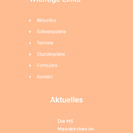
Aktuelles
Schwerpunkte
Termine
Stundenpläne
Formulare
Kontakt
Aktuelles
Die MS
Mooskirchen im