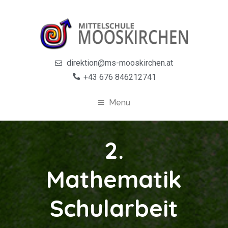
direktion@ms-mooskirchen.at
+43 676 846212741
Menu
2.
Mathematik
Schularbeit