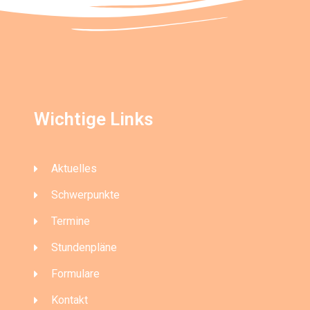
Wichtige Links
Aktuelles
Schwerpunkte
Termine
Stundenpläne
Formulare
Kontakt