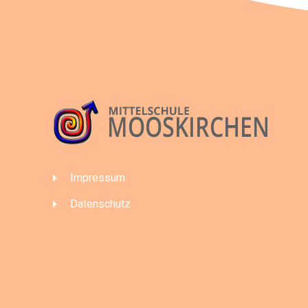
Impressum
Datenschutz