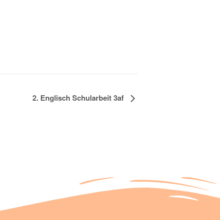
2. Englisch Schularbeit 3af