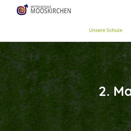
Unsere Schule
2. M