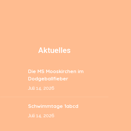
Aktuelles
Die MS Mooskirchen im
Dodgeballfieber
Juli 14, 2026
Schwimmtage 1abcd
Juli 14, 2026