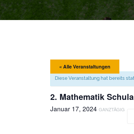
« Alle Veranstaltungen
Diese Veranstaltung hat bereits st
2. Mathematik Schular
Januar 17, 2024
GANZTÄGIG