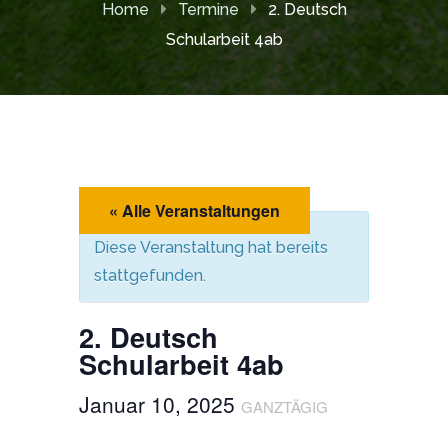
Home
Termine
2. Deutsch
Schularbeit 4ab
« Alle Veranstaltungen
Diese Veranstaltung hat bereits
stattgefunden.
2. Deutsch
Schularbeit 4ab
Januar 10, 2025
GANZTÄGIG