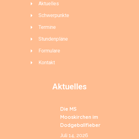
Aktuelles
Schwerpunkte
Termine
Stundenpläne
Formulare
Kontakt
Aktuelles
Die MS
Mooskirchen im
Dodgeballfieber
Juli 14, 2026