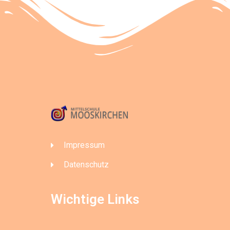
Impressum
Datenschutz
Wichtige Links