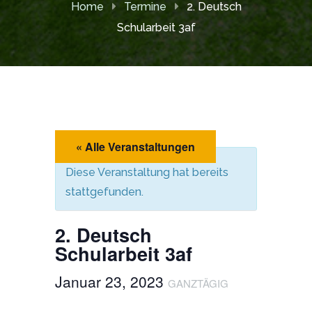
Home
Termine
2. Deutsch
Schularbeit 3af
« Alle Veranstaltungen
Diese Veranstaltung hat bereits
stattgefunden.
2. Deutsch
Schularbeit 3af
Januar 23, 2023
GANZTÄGIG