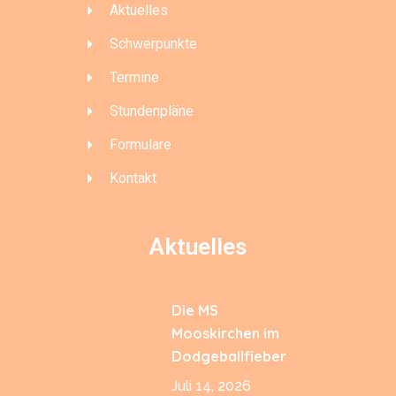
Aktuelles
Schwerpunkte
Termine
Stundenpläne
Formulare
Kontakt
Aktuelles
Die MS
Mooskirchen im
Dodgeballfieber
Juli 14, 2026