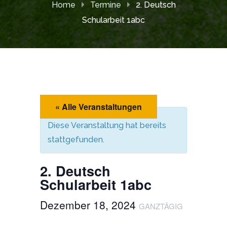
Home
Termine
2. Deutsch
Schularbeit 1abc
« Alle Veranstaltungen
Diese Veranstaltung hat bereits
stattgefunden.
2. Deutsch
Schularbeit 1abc
Dezember 18, 2024
GANZTÄGIG