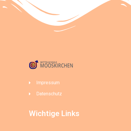
Impressum
Datenschutz
Wichtige Links