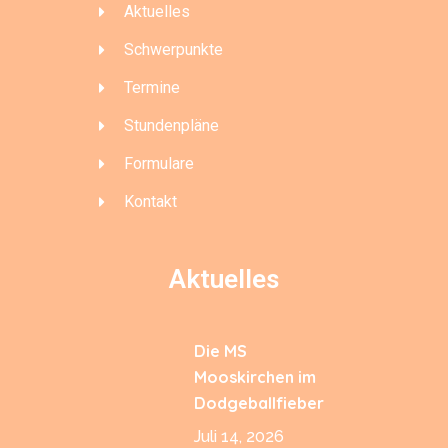
Aktuelles
Schwerpunkte
Termine
Stundenpläne
Formulare
Kontakt
Aktuelles
Die MS
Mooskirchen im
Dodgeballfieber
Juli 14, 2026