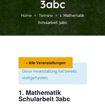
3abc
Home
Termine
1. Mathematik
Schularbeit 3abc
« Alle Veranstaltungen
Diese Veranstaltung hat bereits
stattgefunden.
1. Mathematik
Schularbeit 3abc