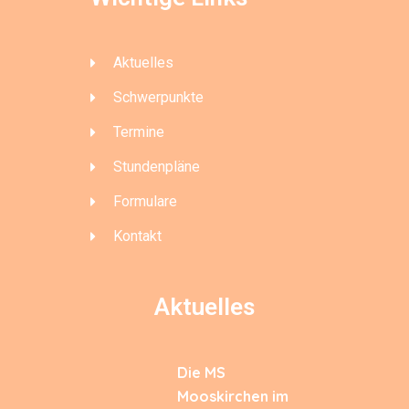
Aktuelles
Schwerpunkte
Termine
Stundenpläne
Formulare
Kontakt
Aktuelles
Die MS
Mooskirchen im