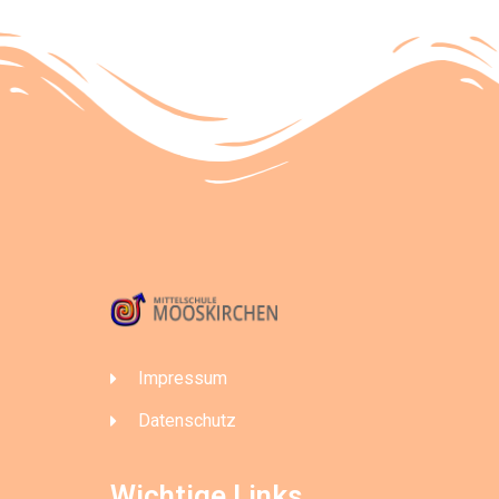
Impressum
Datenschutz
Wichtige Links