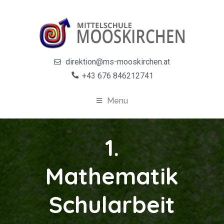
direktion@ms-mooskirchen.at
+43 676 846212741
Menu
1.
Mathematik
Schularbeit