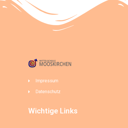
Impressum
Datenschutz
Wichtige Links