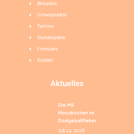
Aktuelles
Schwerpunkte
Termine
Stundenpläne
Formulare
Kontakt
Aktuelles
Die MS
Mooskirchen im
Dodgeballfieber
Juli 14, 2026