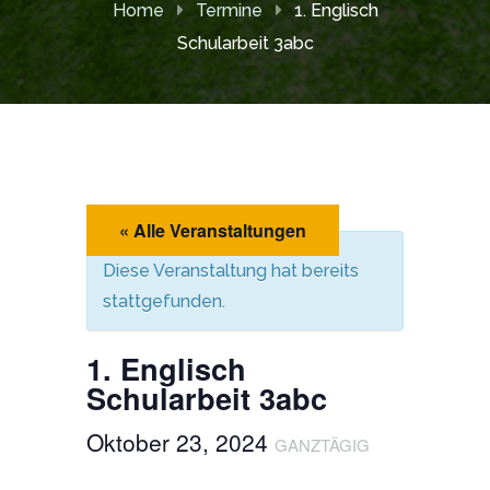
Home
Termine
1. Englisch
Schularbeit 3abc
« Alle Veranstaltungen
Diese Veranstaltung hat bereits
stattgefunden.
1. Englisch
Schularbeit 3abc
Oktober 23, 2024
GANZTÄGIG