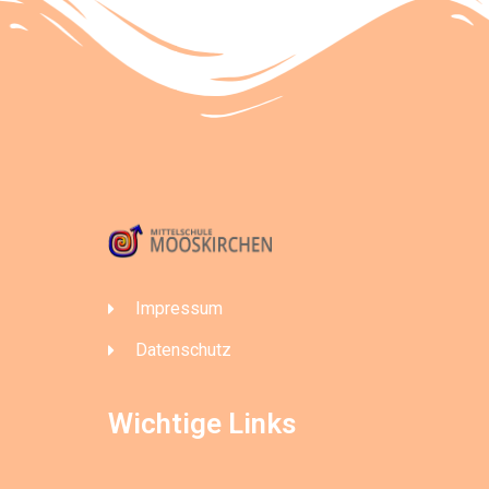
Impressum
Datenschutz
Wichtige Links