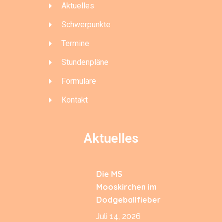
Aktuelles
Schwerpunkte
Termine
Stundenpläne
Formulare
Kontakt
Aktuelles
Die MS
Mooskirchen im
Dodgeballfieber
Juli 14, 2026