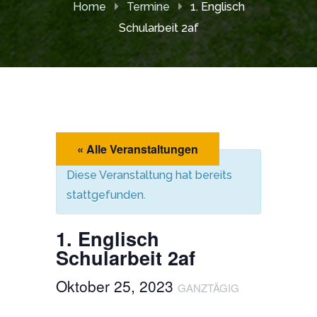
Home
Termine
1. Englisch
Schularbeit 2af
« Alle Veranstaltungen
Diese Veranstaltung hat bereits
stattgefunden.
1. Englisch
Schularbeit 2af
Oktober 25, 2023
GANZTÄGIG