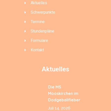
Aktuelles
Schwerpunkte
Termine
Stundenpläne
Formulare
Kontakt
Aktuelles
Die MS
Mooskirchen im
Dodgeballfieber
Juli 14, 2026