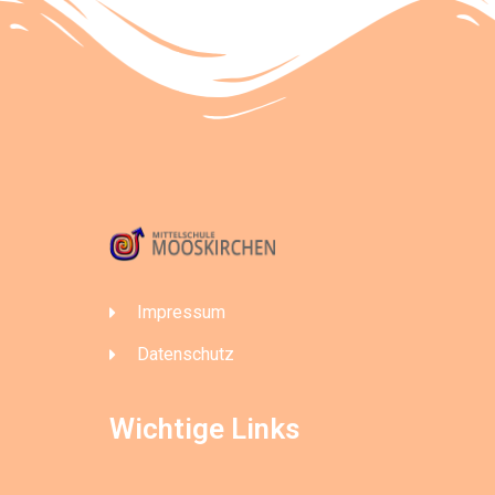
Impressum
Datenschutz
Wichtige Links