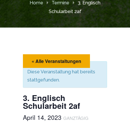
Home
Termine
3. Englisch
Schularbeit 2af
« Alle Veranstaltungen
Diese Veranstaltung hat bereits
stattgefunden.
3. Englisch
Schularbeit 2af
April 14, 2023
GANZTÄGIG