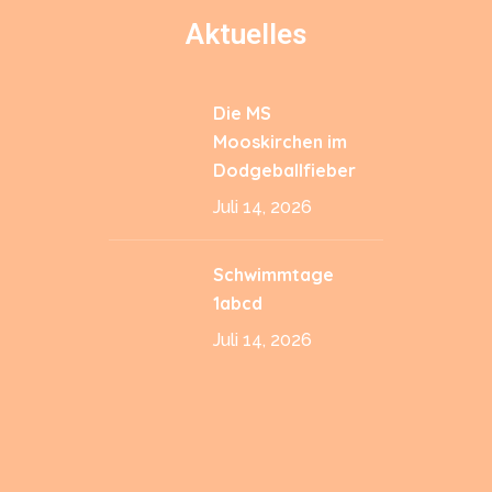
Aktuelles
Die MS
Mooskirchen im
Dodgeballfieber
Juli 14, 2026
Schwimmtage
1abcd
Juli 14, 2026