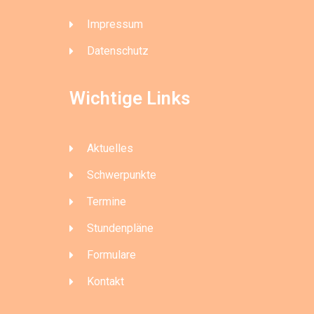
Impressum
Datenschutz
Wichtige Links
Aktuelles
Schwerpunkte
Termine
Stundenpläne
Formulare
Kontakt