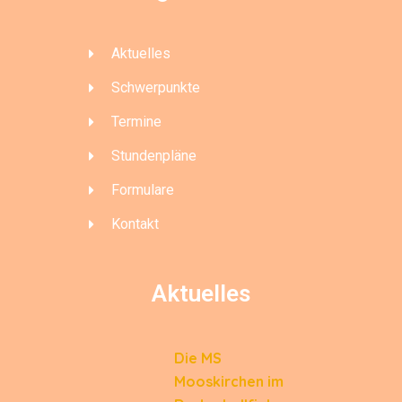
Aktuelles
Schwerpunkte
Termine
Stundenpläne
Formulare
Kontakt
Aktuelles
Die MS
Mooskirchen im