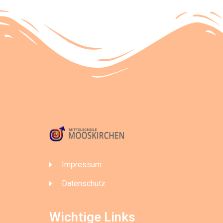
Impressum
Datenschutz
Wichtige Links